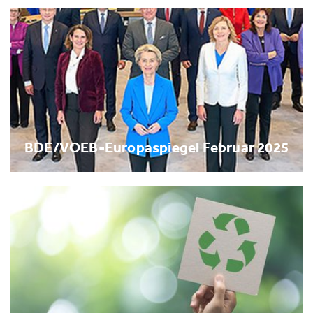
BDE/VOEB-Europaspiegel Februar 2025