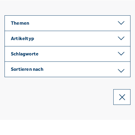
Themen
Artikeltyp
Schlagworte
Sortieren nach