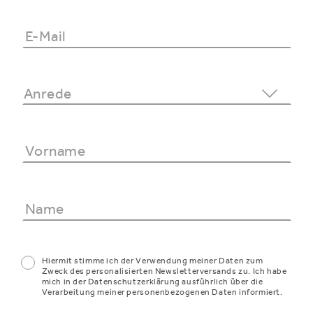
Hiermit stimme ich der Verwendung meiner Daten zum
Zweck des personalisierten Newsletterversands zu. Ich habe
mich in der Datenschutzerklärung ausführlich über die
Verarbeitung meiner personenbezogenen Daten informiert.