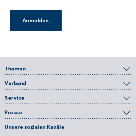
Anmelden
Themen
Verband
Service
Presse
Unsere sozialen Kanäle