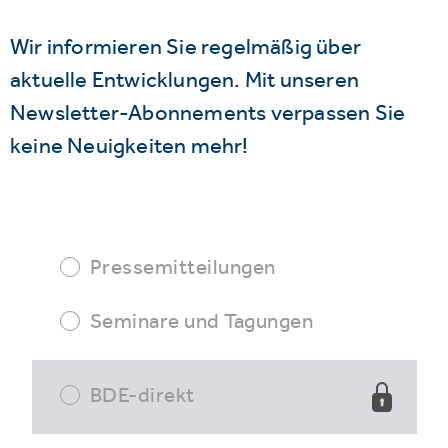
Wir informieren Sie regelmäßig über
aktuelle Entwicklungen. Mit unseren
Newsletter-Abonnements verpassen Sie
keine Neuigkeiten mehr!
Pressemitteilungen
Seminare und Tagungen
BDE-direkt