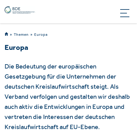
Themen
Europa
Europa
Die Bedeutung der europäischen
Gesetzgebung für die Unternehmen der
deutschen Kreislaufwirtschaft steigt. Als
Verband verfolgen und gestalten wir deshalb
auch aktiv die Entwicklungen in Europa und
vertreten die Interessen der deutschen
Kreislaufwirtschaft auf EU-Ebene.