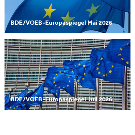
BDE/VOEB-Europaspiegel Mai 2026
BDE/VOEB-Europaspiegel Juli 2026