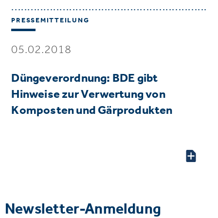
PRESSEMITTEILUNG
05.02.2018
Düngeverordnung: BDE gibt
Hinweise zur Verwertung von
Komposten und Gärprodukten
Newsletter-Anmeldung