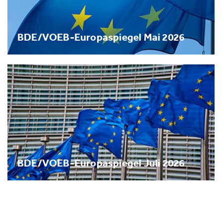
BDE/VOEB-Europaspiegel Mai 2026
BDE/VOEB-Europaspiegel Juli 2026