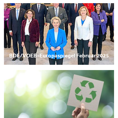
BDE/VOEB-Europaspiegel Februar 2025