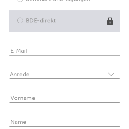
BDE-direkt