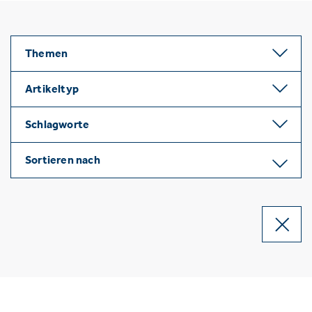
Themen
Artikeltyp
Schlagworte
Sortieren nach