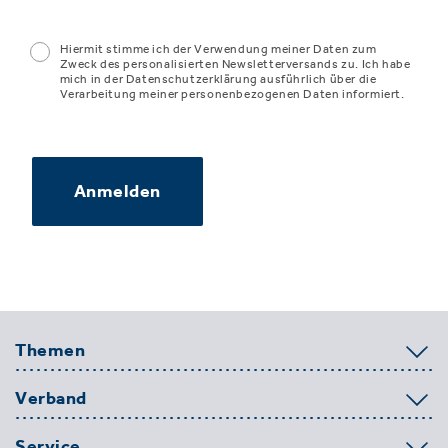
Hiermit stimme ich der Verwendung meiner Daten zum
Zweck des personalisierten Newsletterversands zu. Ich habe
mich in der Datenschutzerklärung ausführlich über die
Verarbeitung meiner personenbezogenen Daten informiert.
Anmelden
Themen
Verband
Service