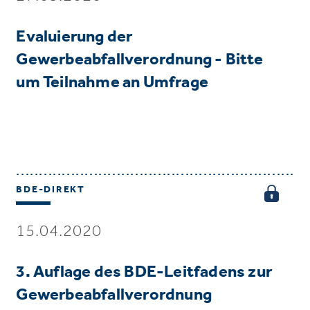
Evaluierung der
Gewerbeabfallverordnung - Bitte
um Teilnahme an Umfrage
BDE-DIREKT
15.04.2020
3. Auflage des BDE-Leitfadens zur
Gewerbeabfallverordnung