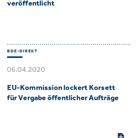
veröffentlicht
BDE-DIREKT
06.04.2020
EU-Kommission lockert Korsett
für Vergabe öffentlicher Aufträge