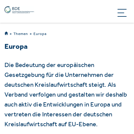
Themen
Europa
Europa
Die Bedeutung der europäischen
Gesetzgebung für die Unternehmen der
deutschen Kreislaufwirtschaft steigt. Als
Verband verfolgen und gestalten wir deshalb
auch aktiv die Entwicklungen in Europa und
vertreten die Interessen der deutschen
Kreislaufwirtschaft auf EU-Ebene.