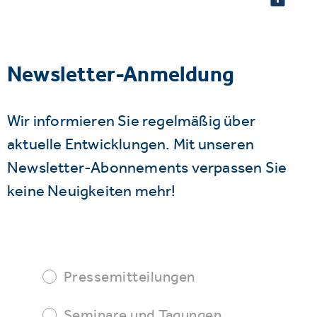
Newsletter-Anmeldung
Wir informieren Sie regelmäßig über
aktuelle Entwicklungen. Mit unseren
Newsletter-Abonnements verpassen Sie
keine Neuigkeiten mehr!
Pressemitteilungen
Seminare und Tagungen