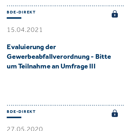
BDE-DIREKT
15.04.2021
Evaluierung der
Gewerbeabfallverordnung - Bitte
um Teilnahme an Umfrage III
BDE-DIREKT
27.05.2020