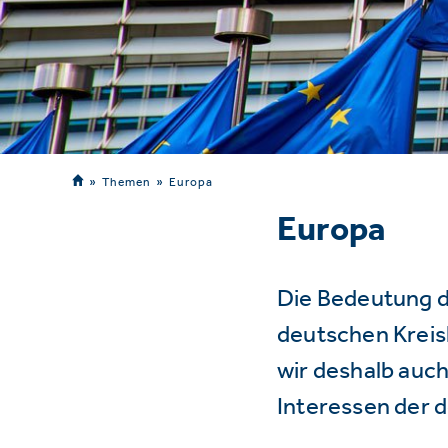
Themen
Europa
Europa
Die Bedeutung d
deutschen Kreisl
wir deshalb auch
Interessen der 