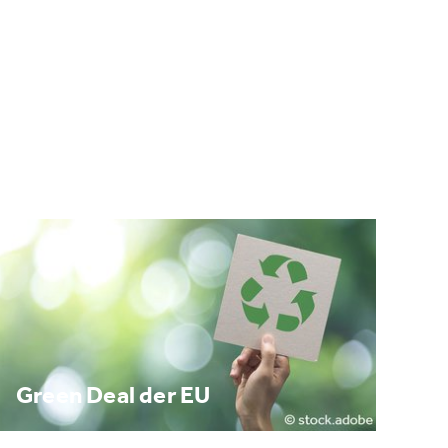
Green Deal der EU