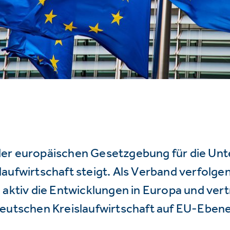
er europäischen Gesetzgebung für die Un
aufwirtschaft steigt. Als Verband verfolge
 aktiv die Entwicklungen in Europa und vert
deutschen Kreislaufwirtschaft auf EU-Ebene