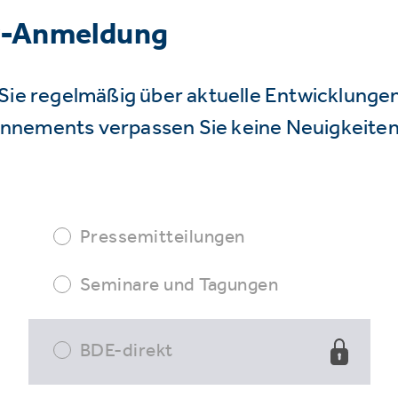
r-Anmeldung
Sie regelmäßig über aktuelle Entwicklunge
nnements verpassen Sie keine Neuigkeiten
Pressemitteilungen
Seminare und Tagungen
BDE-direkt