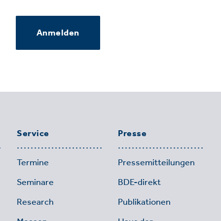
Anmelden
Service
Presse
Termine
Pressemitteilungen
Seminare
BDE-direkt
Research
Publikationen