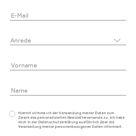
Hiermit stimme ich der Verwendung meiner Daten zum
Zweck des personalisierten Newsletterversands zu. Ich habe
mich in der Datenschutzerklärung ausführlich über die
Verarbeitung meiner personenbezogenen Daten informiert.