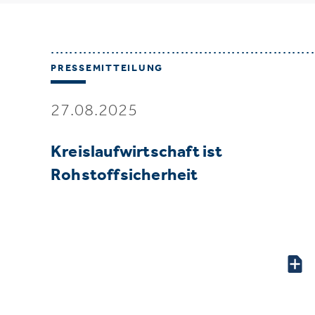
PRESSEMITTEILUNG
27.08.2025
Kreislaufwirtschaft ist
Rohstoffsicherheit