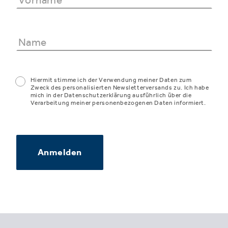
Hiermit stimme ich der Verwendung meiner Daten zum
Zweck des personalisierten Newsletterversands zu. Ich habe
mich in der Datenschutzerklärung ausführlich über die
Verarbeitung meiner personenbezogenen Daten informiert.
Anmelden