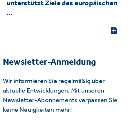
unterstützt Ziele des europäischen
…
Newsletter-Anmeldung
Wir informieren Sie regelmäßig über
aktuelle Entwicklungen. Mit unseren
Newsletter-Abonnements verpassen Sie
keine Neuigkeiten mehr!