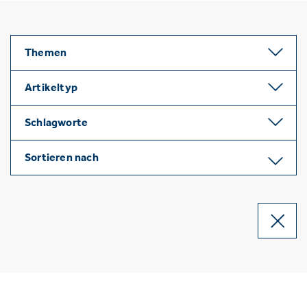
Themen
Artikeltyp
Schlagworte
Sortieren nach