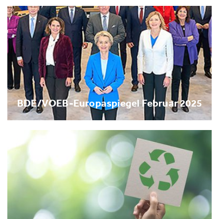
BDE/VOEB-Europaspiegel Februar 2025