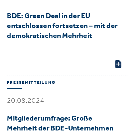
BDE: Green Deal in der EU
entschlossen fortsetzen – mit der
demokratischen Mehrheit
PRESSEMITTEILUNG
20.08.2024
Mitgliederumfrage: Große
Mehrheit der BDE-Unternehmen