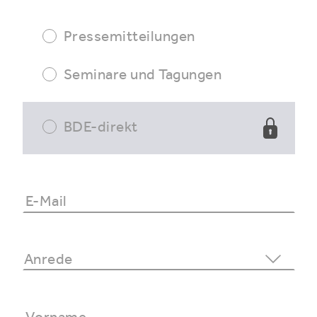
Pressemitteilungen
Seminare und Tagungen
BDE-direkt