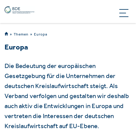
Themen
Europa
Europa
Die Bedeutung der europäischen
Gesetzgebung für die Unternehmen der
deutschen Kreislaufwirtschaft steigt. Als
Verband verfolgen und gestalten wir deshalb
auch aktiv die Entwicklungen in Europa und
vertreten die Interessen der deutschen
Kreislaufwirtschaft auf EU-Ebene.