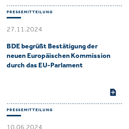
PRESSEMITTEILUNG
27.11.2024
BDE begrüßt Bestätigung der
neuen Europäischen Kommission
durch das EU-Parlament
PRESSEMITTEILUNG
10.06.2024