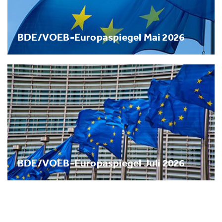
BDE/VOEB-Europaspiegel Mai 2026
BDE/VOEB-Europaspiegel Juli 2026