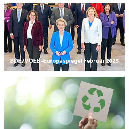
BDE/VOEB-Europaspiegel Februar 2025