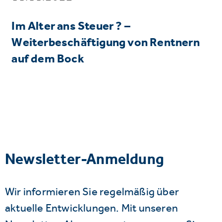
Im Alter ans Steuer ? –
Weiterbeschäftigung von Rentnern
auf dem Bock
Newsletter-Anmeldung
Wir informieren Sie regelmäßig über
aktuelle Entwicklungen. Mit unseren