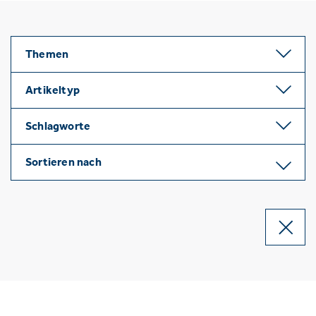
Themen
Artikeltyp
Schlagworte
Sortieren nach