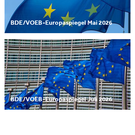
BDE/VOEB-Europaspiegel Mai 2026
BDE/VOEB-Europaspiegel Juli 2026