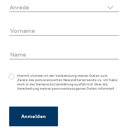
Hiermit stimme ich der Verwendung meiner Daten zum
Zweck des personalisierten Newsletterversands zu. Ich habe
mich in der Datenschutzerklärung ausführlich über die
Verarbeitung meiner personenbezogenen Daten informiert.
Anmelden