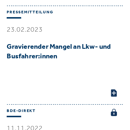
PRESSEMITTEILUNG
23.02.2023
Gravierender Mangel an Lkw- und
Busfahrer:innen
BDE-DIREKT
11.11.2022