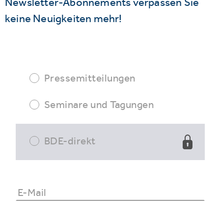
Newsletter-Abonnements verpassen Sie
keine Neuigkeiten mehr!
Pressemitteilungen
Seminare und Tagungen
BDE-direkt