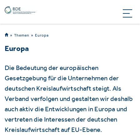
Themen
Europa
Europa
Die Bedeutung der europäischen
Gesetzgebung für die Unternehmen der
deutschen Kreislaufwirtschaft steigt. Als
Verband verfolgen und gestalten wir deshalb
auch aktiv die Entwicklungen in Europa und
vertreten die Interessen der deutschen
Kreislaufwirtschaft auf EU-Ebene.