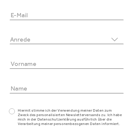
Hiermit stimme ich der Verwendung meiner Daten zum
Zweck des personalisierten Newsletterversands zu. Ich habe
mich in der Datenschutzerklärung ausführlich über die
Verarbeitung meiner personenbezogenen Daten informiert.