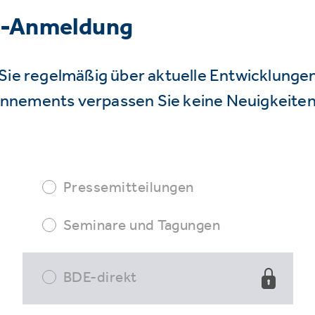
r-Anmeldung
Sie regelmäßig über aktuelle Entwicklunge
nnements verpassen Sie keine Neuigkeiten
Pressemitteilungen
Seminare und Tagungen
BDE-direkt