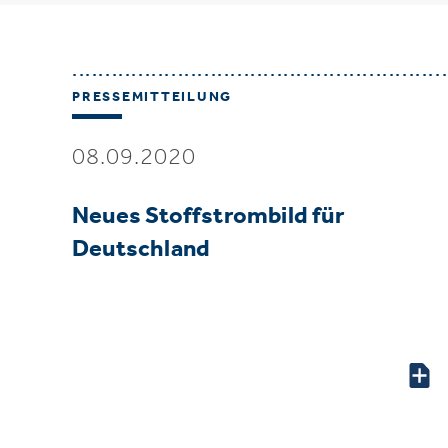
PRESSEMITTEILUNG
08.09.2020
Neues Stoffstrombild für
Deutschland