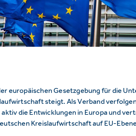
er europäischen Gesetzgebung für die Un
aufwirtschaft steigt. Als Verband verfolge
 aktiv die Entwicklungen in Europa und vert
deutschen Kreislaufwirtschaft auf EU-Ebene