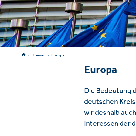
Themen
Europa
Europa
Die Bedeutung d
deutschen Kreisl
wir deshalb auch
Interessen der 