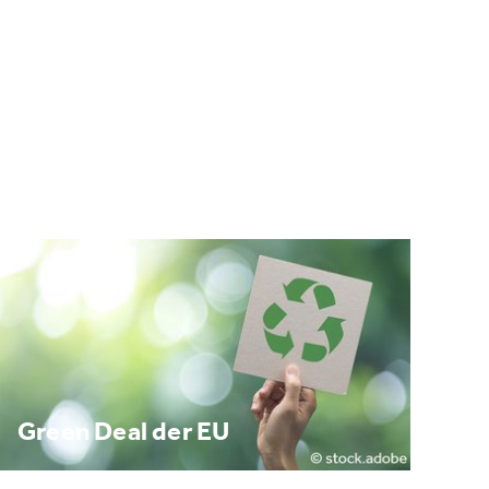
Green Deal der EU