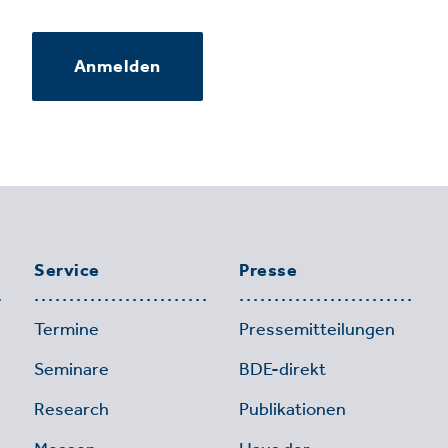
Anmelden
Service
Presse
Termine
Pressemitteilungen
Seminare
BDE-direkt
Research
Publikationen