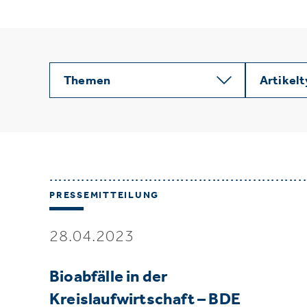
Themen
Artikel
PRESSEMITTEILUNG
28.04.2023
Bioabfälle in der
Kreislaufwirtschaft – BDE