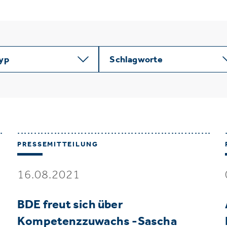
typ
Schlagworte
PRESSEMITTEILUNG
16.08.2021
BDE freut sich über
Kompetenzzuwachs -Sascha