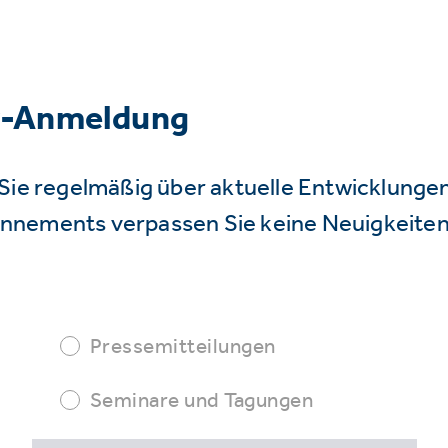
r-Anmeldung
Sie regelmäßig über aktuelle Entwicklunge
nnements verpassen Sie keine Neuigkeiten
Pressemitteilungen
Seminare und Tagungen