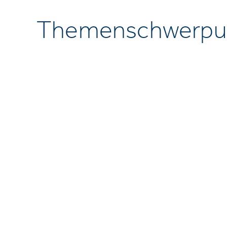
Themenschwerpu