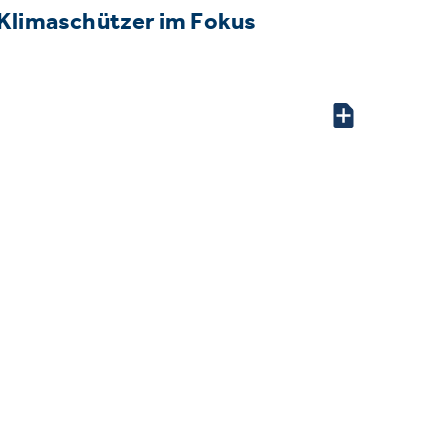
Klimaschützer im Fokus