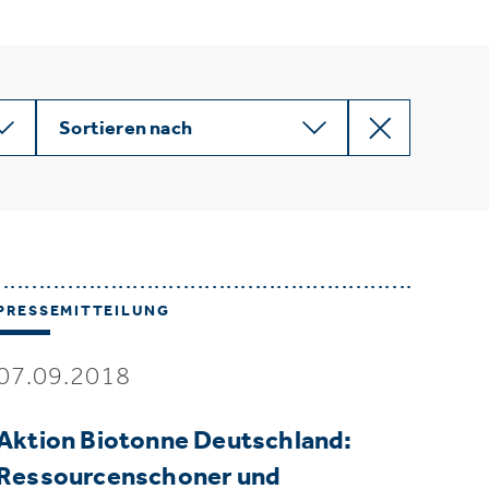
Sortieren nach
PRESSEMITTEILUNG
07.09.2018
Aktion Biotonne Deutschland:
Ressourcenschoner und