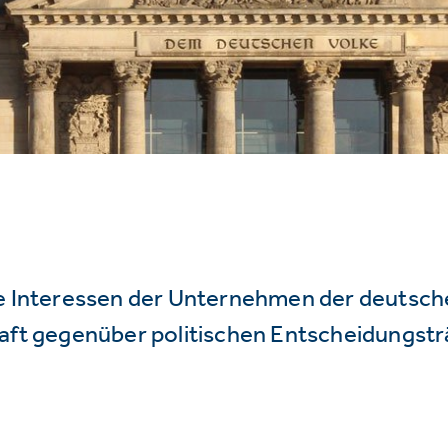
ie Interessen der Unternehmen der deutsc
haft gegenüber politischen Entscheidungstr