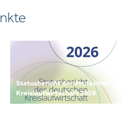
nkte
Statusbericht der deutschen
Kreislaufwirtschaft 2026