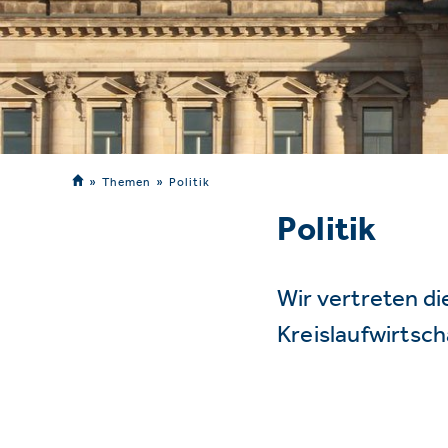
Themen
Politik
Politik
Wir vertreten d
Kreislaufwirtsc