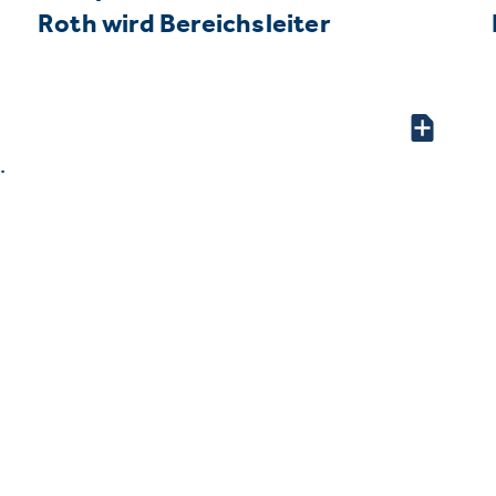
Roth wird Bereichsleiter