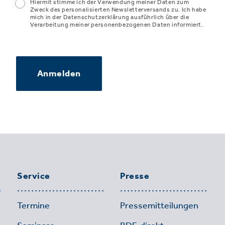
Hiermit stimme ich der Verwendung meiner Daten zum
Zweck des personalisierten Newsletterversands zu. Ich habe
mich in der Datenschutzerklärung ausführlich über die
Verarbeitung meiner personenbezogenen Daten informiert.
Anmelden
Service
Presse
Termine
Pressemitteilungen