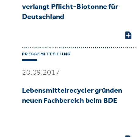
verlangt Pflicht-Biotonne für
Deutschland
PRESSEMITTEILUNG
20.09.2017
Lebensmittelrecycler gründen
neuen Fachbereich beim BDE