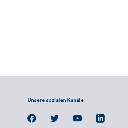
Unsere sozialen Kanäle