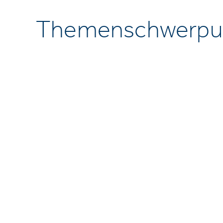
Themenschwerpu