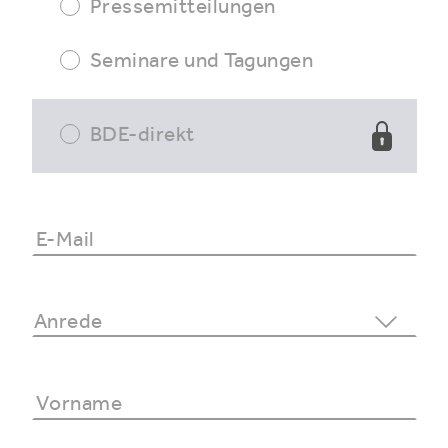
Pressemitteilungen
Seminare und Tagungen
BDE-direkt