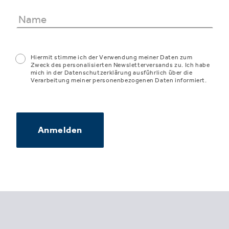
Hiermit stimme ich der Verwendung meiner Daten zum
Zweck des personalisierten Newsletterversands zu. Ich habe
mich in der Datenschutzerklärung ausführlich über die
Verarbeitung meiner personenbezogenen Daten informiert.
Anmelden