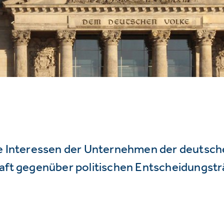
ie Interessen der Unternehmen der deutsc
haft gegenüber politischen Entscheidungstr