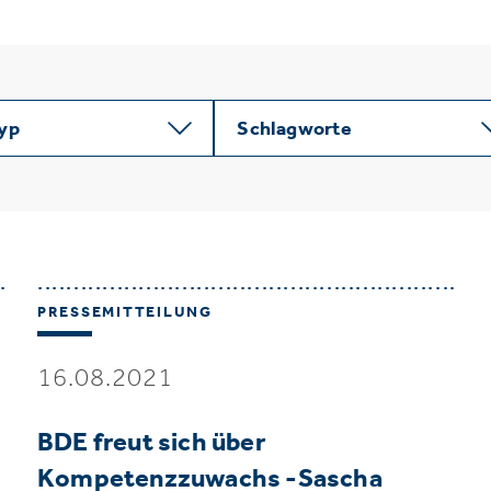
typ
Schlagworte
PRESSEMITTEILUNG
16.08.2021
BDE freut sich über
Kompetenzzuwachs -Sascha