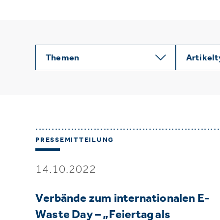
Themen
Artikel
PRESSEMITTEILUNG
14.10.2022
Verbände zum internationalen E-
Waste Day – „Feiertag als