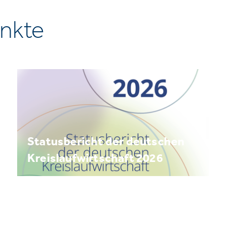
nkte
Statusbericht der deutschen
Kreislaufwirtschaft 2026