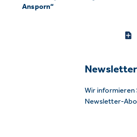
Ansporn“
Newslette
Wir informieren 
Newsletter-Abo