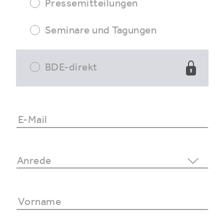
Pressemitteilungen
Seminare und Tagungen
BDE-direkt