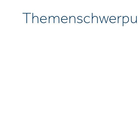
Themenschwerpu