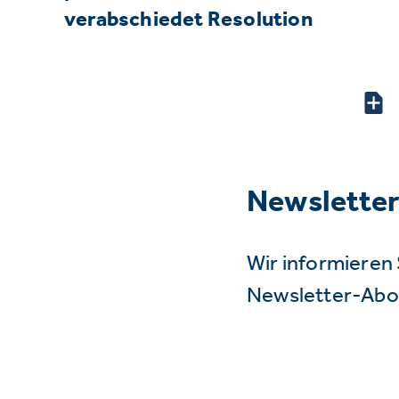
verabschiedet Resolution
Newslette
Wir informieren 
Newsletter-Abo