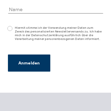
Hiermit stimme ich der Verwendung meiner Daten zum
Zweck des personalisierten Newsletterversands zu. Ich habe
mich in der Datenschutzerklärung ausführlich über die
Verarbeitung meiner personenbezogenen Daten informiert.
Anmelden