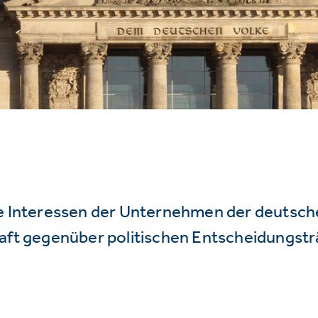
ie Interessen der Unternehmen der deutsc
haft gegenüber politischen Entscheidungstr