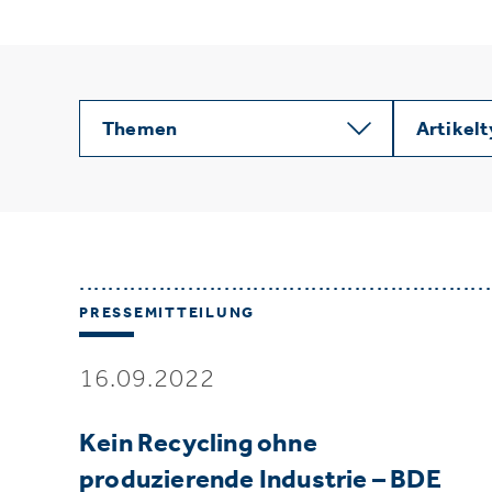
Themen
Artikel
PRESSEMITTEILUNG
16.09.2022
Kein Recycling ohne
produzierende Industrie – BDE