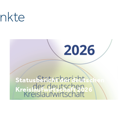
nkte
Statusbericht der deutschen
Kreislaufwirtschaft 2026