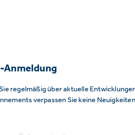
r-Anmeldung
Sie regelmäßig über aktuelle Entwicklunge
nnements verpassen Sie keine Neuigkeiten