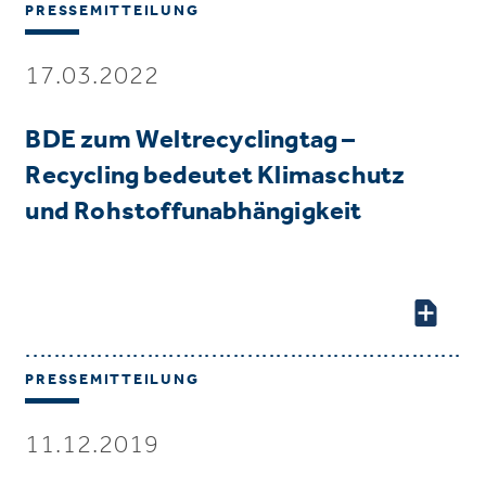
PRESSEMITTEILUNG
17.03.2022
BDE zum Weltrecyclingtag –
Recycling bedeutet Klimaschutz
und Rohstoffunabhängigkeit
PRESSEMITTEILUNG
11.12.2019