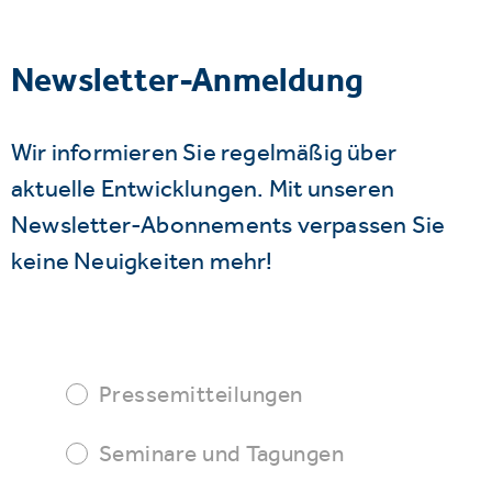
Newsletter-Anmeldung
Wir informieren Sie regelmäßig über
aktuelle Entwicklungen. Mit unseren
Newsletter-Abonnements verpassen Sie
keine Neuigkeiten mehr!
Pressemitteilungen
Seminare und Tagungen