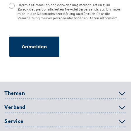
Hiermit stimme ich der Verwendung meiner Daten zum
Zweck des personalisierten Newsletterversands zu. Ich habe
mich in der Datenschutzerklärung ausführlich über die
Verarbeitung meiner personenbezogenen Daten informiert.
Anmelden
Themen
Verband
Service