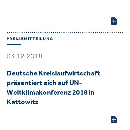
PRESSEMITTEILUNG
03.12.2018
Deutsche Kreislaufwirtschaft
präsentiert sich auf UN-
Weltklimakonferenz 2018 in
Kattowitz