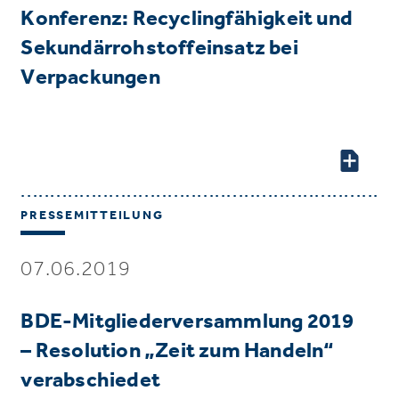
Konferenz: Recyclingfähigkeit und
Sekundärrohstoffeinsatz bei
Verpackungen
PRESSEMITTEILUNG
07.06.2019
BDE-Mitgliederversammlung 2019
– Resolution „Zeit zum Handeln“
verabschiedet