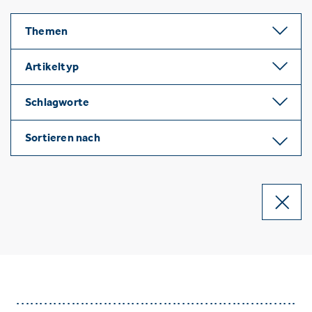
Themen
Artikeltyp
Schlagworte
Sortieren nach