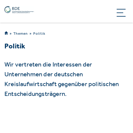
Themen
Politik
Politik
Wir vertreten die Interessen der
Unternehmen der deutschen
Kreislaufwirtschaft gegenüber politischen
Entscheidungsträgern.