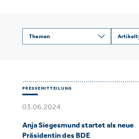
Themen
Artikel
PRESSEMITTEILUNG
03.06.2024
Anja Siegesmund startet als neue
Präsidentin des BDE