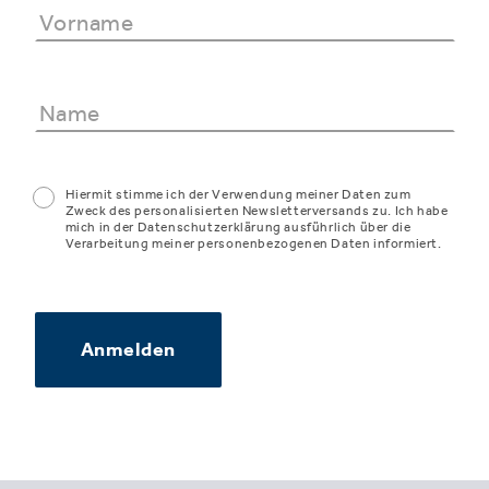
Hiermit stimme ich der Verwendung meiner Daten zum
Zweck des personalisierten Newsletterversands zu. Ich habe
mich in der Datenschutzerklärung ausführlich über die
Verarbeitung meiner personenbezogenen Daten informiert.
Anmelden