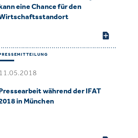
kann eine Chance für den
Wirtschaftsstandort
Deutschlan…
PRESSEMITTEILUNG
11.05.2018
Pressearbeit während der IFAT
2018 in München