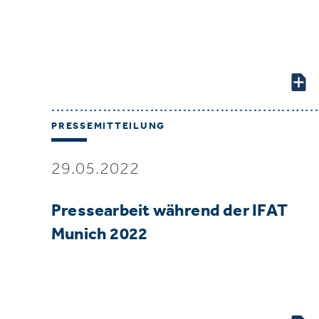
PRESSEMITTEILUNG
29.05.2022
Pressearbeit während der IFAT
Munich 2022