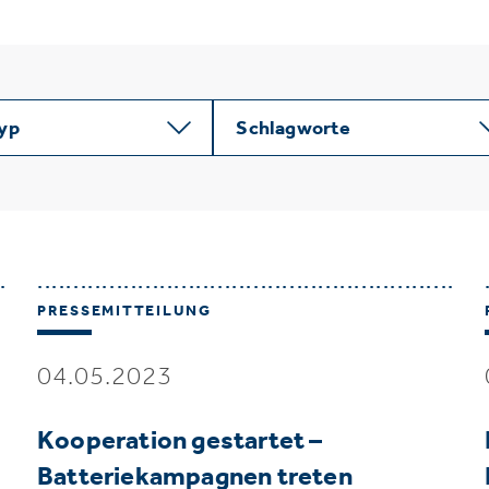
typ
Schlagworte
PRESSEMITTEILUNG
04.05.2023
Kooperation gestartet –
Batteriekampagnen treten