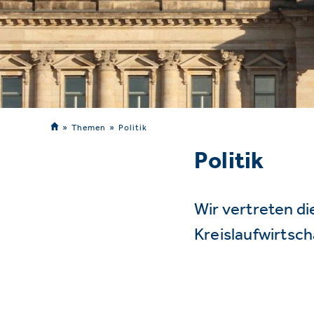
Themen
Politik
Politik
Wir vertreten d
Kreislaufwirtsc