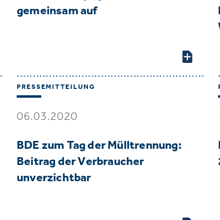
gemeinsam auf
PRESSEMITTEILUNG
06.03.2020
BDE zum Tag der Mülltrennung:
Beitrag der Verbraucher
unverzichtbar