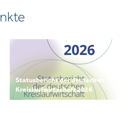
nkte
Statusbericht der deutschen
Kreislaufwirtschaft 2026