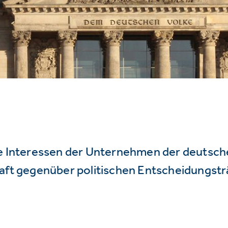
ie Interessen der Unternehmen der deutsc
haft gegenüber politischen Entscheidungstr