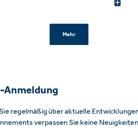
Mehr
r-Anmeldung
Sie regelmäßig über aktuelle Entwicklunge
nnements verpassen Sie keine Neuigkeiten