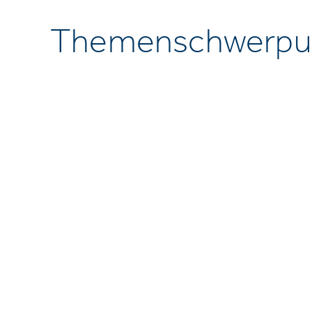
Themenschwerpu