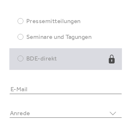
Pressemitteilungen
Seminare und Tagungen
BDE-direkt