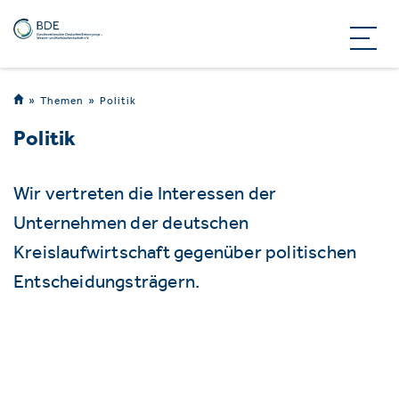
Themen
Politik
Politik
Wir vertreten die Interessen der
Unternehmen der deutschen
Kreislaufwirtschaft gegenüber politischen
Entscheidungsträgern.