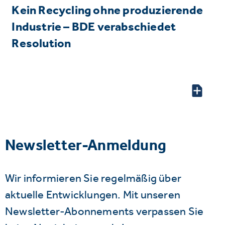
Kein Recycling ohne produzierende
Industrie – BDE verabschiedet
Resolution
Newsletter-Anmeldung
Wir informieren Sie regelmäßig über
aktuelle Entwicklungen. Mit unseren
Newsletter-Abonnements verpassen Sie