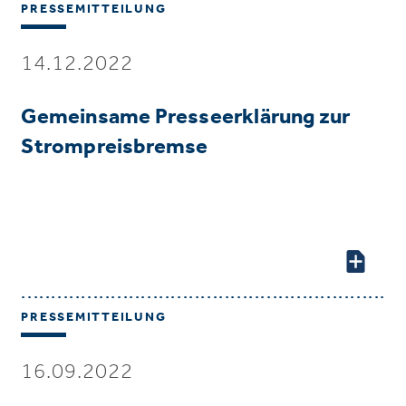
PRESSEMITTEILUNG
14.12.2022
Gemeinsame Presseerklärung zur
Strompreisbremse
PRESSEMITTEILUNG
16.09.2022