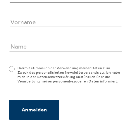
Hiermit stimme ich der Verwendung meiner Daten zum
Zweck des personalisierten Newsletterversands zu. Ich habe
mich in der Datenschutzerklärung ausführlich über die
Verarbeitung meiner personenbezogenen Daten informiert.
Anmelden