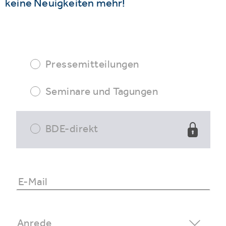
keine Neuigkeiten mehr!
Pressemitteilungen
Seminare und Tagungen
BDE-direkt