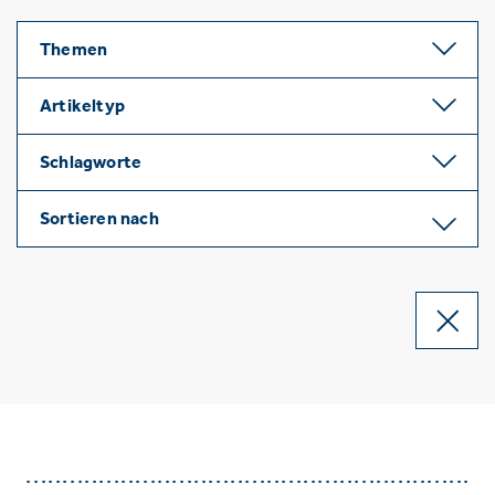
Themen
Artikeltyp
Schlagworte
Sortieren nach