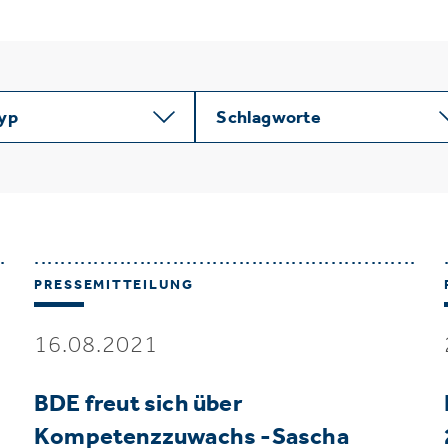
typ
Schlagworte
PRESSEMITTEILUNG
16.08.2021
BDE freut sich über
Kompetenzzuwachs -Sascha