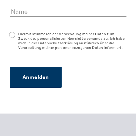
Hiermit stimme ich der Verwendung meiner Daten zum
Zweck des personalisierten Newsletterversands zu. Ich habe
mich in der Datenschutzerklärung ausführlich über die
Verarbeitung meiner personenbezogenen Daten informiert.
Anmelden