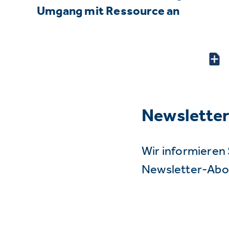
Umgang mit Ressource an
Newslette
Wir informieren 
Newsletter-Abo