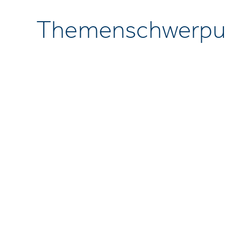
Themenschwerpu