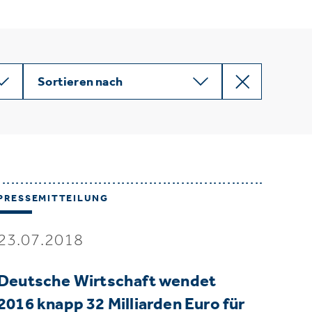
Sortieren nach
PRESSEMITTEILUNG
23.07.2018
Deutsche Wirtschaft wendet
2016 knapp 32 Milliarden Euro für