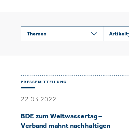
Themen
Artikel
PRESSEMITTEILUNG
22.03.2022
BDE zum Weltwassertag –
Verband mahnt nachhaltigen