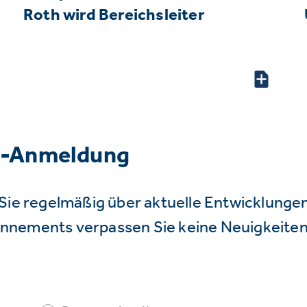
Roth wird Bereichsleiter
r-Anmeldung
Sie regelmäßig über aktuelle Entwicklunge
nnements verpassen Sie keine Neuigkeiten