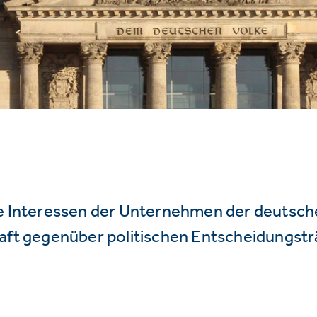
ie Interessen der Unternehmen der deutsc
haft gegenüber politischen Entscheidungstr