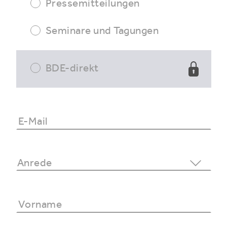
Pressemitteilungen
Seminare und Tagungen
BDE-direkt