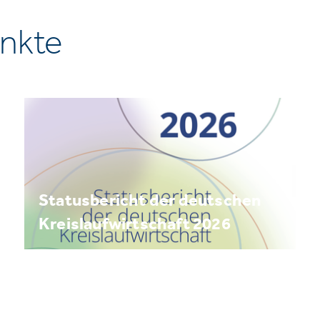
nkte
Statusbericht der deutschen
Kreislaufwirtschaft 2026