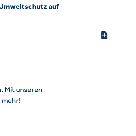
Umweltschutz auf
n. Mit unseren
 mehr!