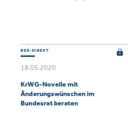
BDE-DIREKT
18.05.2020
KrWG-Novelle mit
Änderungswünschen im
Bundesrat beraten