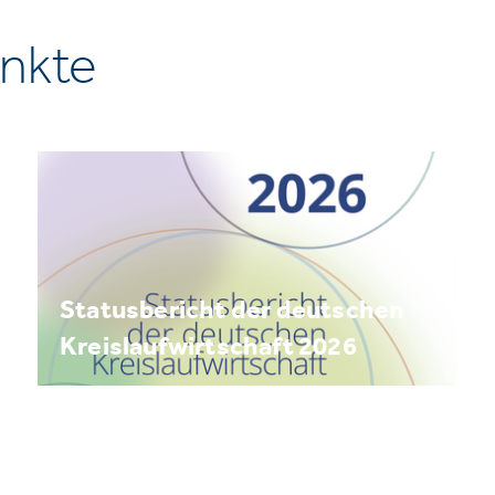
nkte
Statusbericht der deutschen
Kreislaufwirtschaft 2026