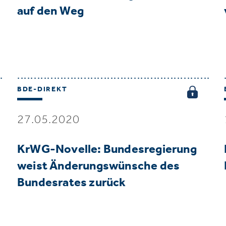
auf den Weg
BDE-DIREKT
27.05.2020
KrWG-Novelle: Bundesregierung
weist Änderungswünsche des
Bundesrates zurück