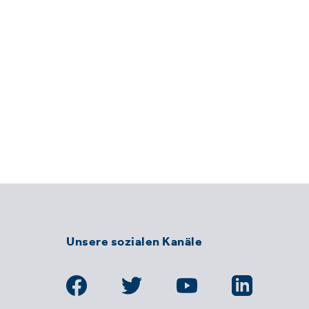
Unsere sozialen Kanäle