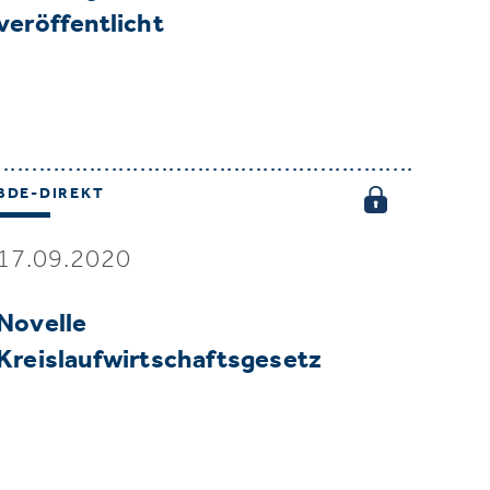
veröffentlicht
BDE-DIREKT
17.09.2020
Novelle
Kreislaufwirtschaftsgesetz