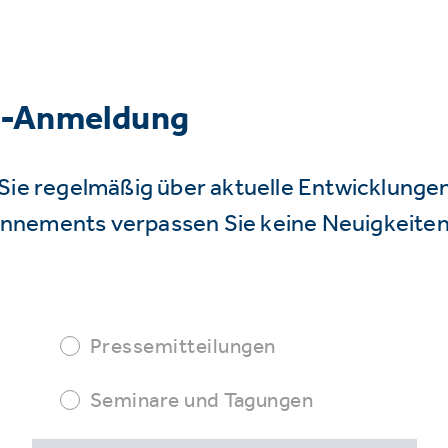
r-Anmeldung
Sie regelmäßig über aktuelle Entwicklunge
nnements verpassen Sie keine Neuigkeiten
Pressemitteilungen
Seminare und Tagungen