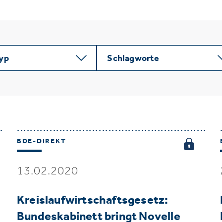
typ
Schlagworte
BDE-DIREKT
13.02.2020
Kreislaufwirtschaftsgesetz:
Bundeskabinett bringt Novelle