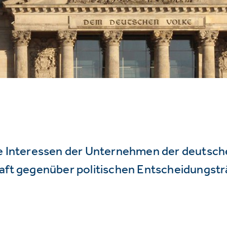
ie Interessen der Unternehmen der deutsc
haft gegenüber politischen Entscheidungstr