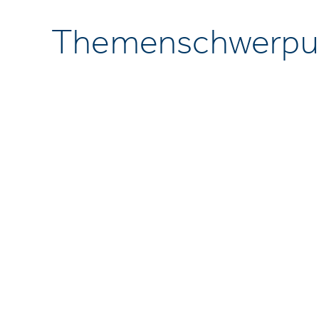
Themenschwerpu