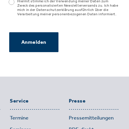
Hiermit stimme ich der Verwendung meiner Daten zum
Zweck des personalisierten Newsletterversands zu. Ich habe
mich in der Datenschutzerklärung ausführlich über die
Verarbeitung meiner personenbezogenen Daten informiert.
Anmelden
Service
Presse
Termine
Pressemitteilungen