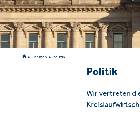
Themen
Politik
Politik
Wir vertreten d
Kreislaufwirtsc