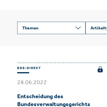
Themen
Artikel
BDE-DIREKT
28.06.2022
Entscheidung des
Bundesverwaltungsgerichts