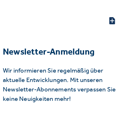
Newsletter-Anmeldung
Wir informieren Sie regelmäßig über
aktuelle Entwicklungen. Mit unseren
Newsletter-Abonnements verpassen Sie
keine Neuigkeiten mehr!