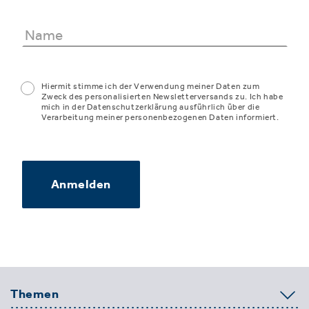
Hiermit stimme ich der Verwendung meiner Daten zum
Zweck des personalisierten Newsletterversands zu. Ich habe
mich in der Datenschutzerklärung ausführlich über die
Verarbeitung meiner personenbezogenen Daten informiert.
Anmelden
Themen