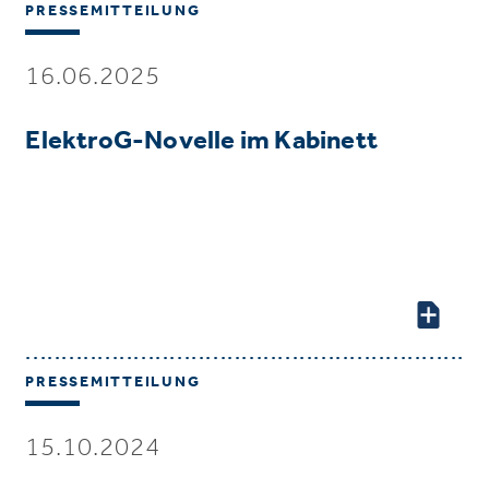
PRESSEMITTEILUNG
16.06.2025
ElektroG-Novelle im Kabinett
PRESSEMITTEILUNG
15.10.2024