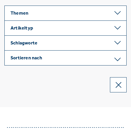
Themen
Artikeltyp
Schlagworte
Sortieren nach