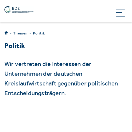
Themen
Politik
Politik
Wir vertreten die Interessen der
Unternehmen der deutschen
Kreislaufwirtschaft gegenüber politischen
Entscheidungsträgern.