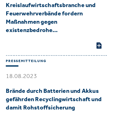
Kreislaufwirtschaftsbranche und
Feuerwehrverbände fordern
Maßnahmen gegen
existenzbedrohe…
PRESSEMITTEILUNG
18.08.2023
Brände durch Batterien und Akkus
gefährden Recyclingwirtschaft und
damit Rohstoffsicherung