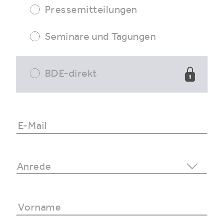
Pressemitteilungen
Seminare und Tagungen
BDE-direkt