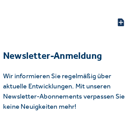
Newsletter-Anmeldung
Wir informieren Sie regelmäßig über
aktuelle Entwicklungen. Mit unseren
Newsletter-Abonnements verpassen Sie
keine Neuigkeiten mehr!