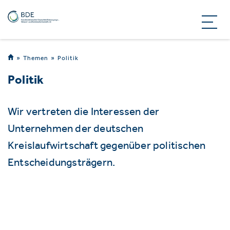
Themen
Politik
Politik
Wir vertreten die Interessen der
Unternehmen der deutschen
Kreislaufwirtschaft gegenüber politischen
Entscheidungsträgern.