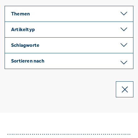
Themen
Artikeltyp
Schlagworte
Sortieren nach