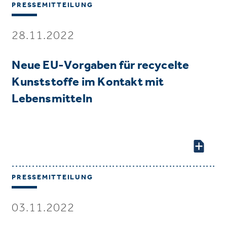
PRESSEMITTEILUNG
28.11.2022
Neue EU-Vorgaben für recycelte
Kunststoffe im Kontakt mit
Lebensmitteln
PRESSEMITTEILUNG
03.11.2022