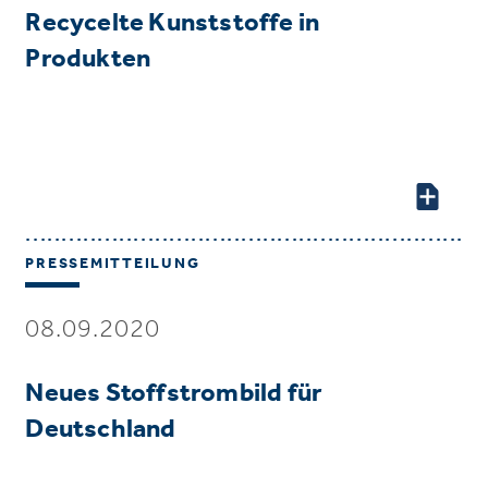
Recycelte Kunststoffe in
Produkten
PRESSEMITTEILUNG
08.09.2020
Neues Stoffstrombild für
Deutschland