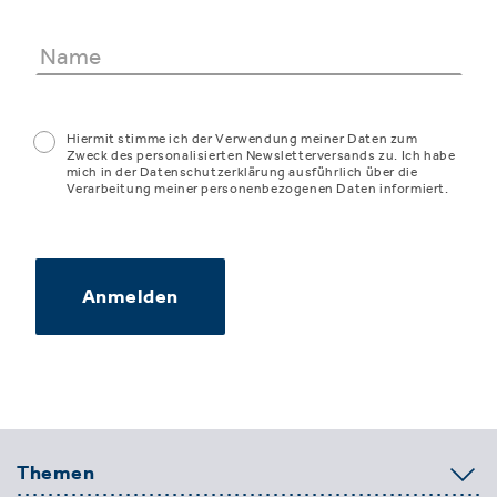
Hiermit stimme ich der Verwendung meiner Daten zum
Zweck des personalisierten Newsletterversands zu. Ich habe
mich in der Datenschutzerklärung ausführlich über die
Verarbeitung meiner personenbezogenen Daten informiert.
Anmelden
Themen