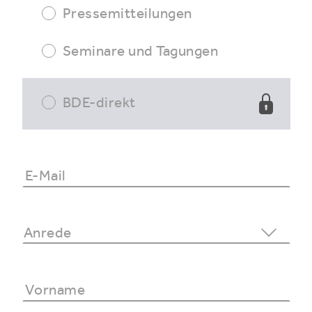
Pressemitteilungen
Seminare und Tagungen
BDE-direkt