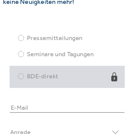
keine Neuigkeiten mehr!
Pressemitteilungen
Seminare und Tagungen
BDE-direkt