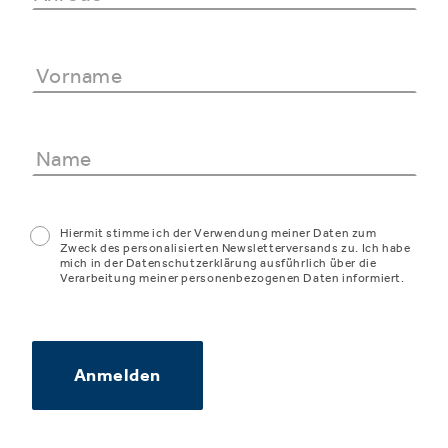
Hiermit stimme ich der Verwendung meiner Daten zum
Zweck des personalisierten Newsletterversands zu. Ich habe
mich in der Datenschutzerklärung ausführlich über die
Verarbeitung meiner personenbezogenen Daten informiert.
Anmelden