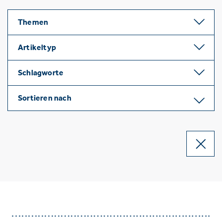
Themen
Artikeltyp
Schlagworte
Sortieren nach