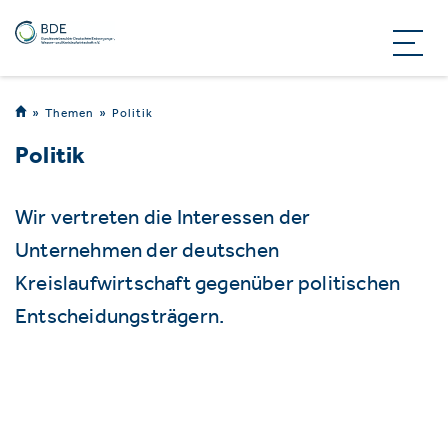
Themen
Politik
Politik
Wir vertreten die Interessen der
Unternehmen der deutschen
Kreislaufwirtschaft gegenüber politischen
Entscheidungsträgern.