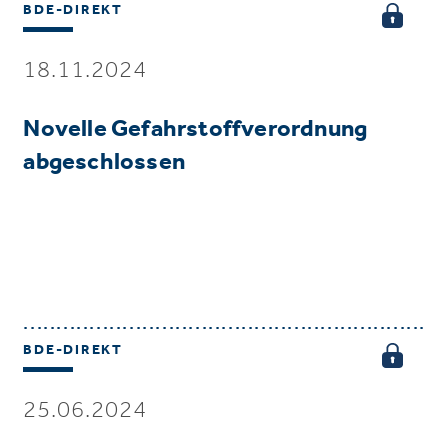
BDE-DIREKT
18.11.2024
Novelle Gefahrstoffverordnung
abgeschlossen
BDE-DIREKT
25.06.2024