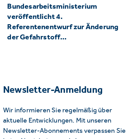
Bundesarbeitsministerium
veröffentlicht 4.
Referentenentwurf zur Änderung
der Gefahrstoff…
Newsletter-Anmeldung
Wir informieren Sie regelmäßig über
aktuelle Entwicklungen. Mit unseren
Newsletter-Abonnements verpassen Sie