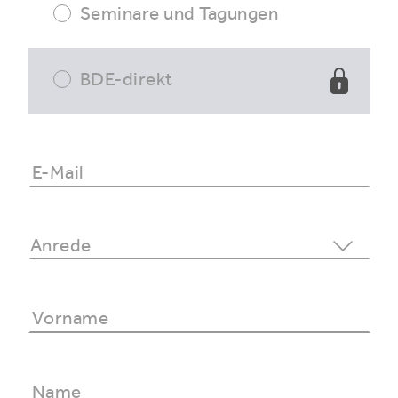
Seminare und Tagungen
BDE-direkt