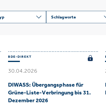
typ
Schlagworte
BDE-DIREKT
30.04.2026
DIWASS: Übergangsphase für
Grüne-Liste-Verbringung bis 31.
Dezember 2026