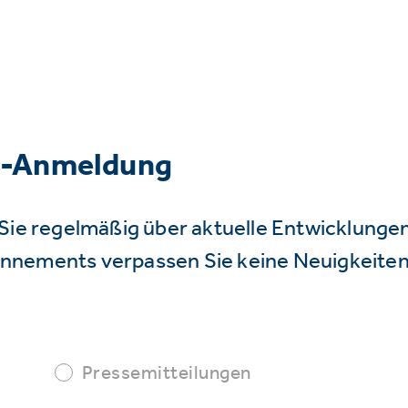
r-Anmeldung
Sie regelmäßig über aktuelle Entwicklunge
nnements verpassen Sie keine Neuigkeiten
Pressemitteilungen