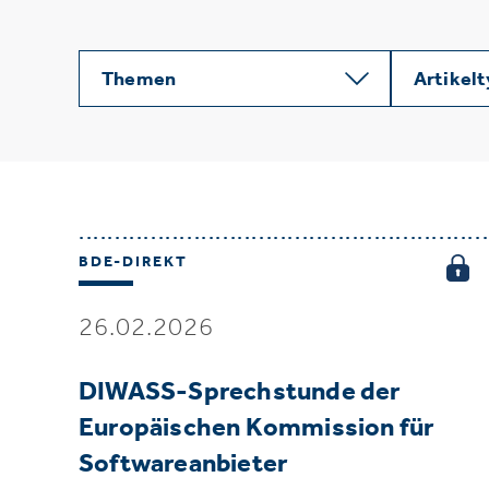
Themen
Artikel
BDE-DIREKT
26.02.2026
DIWASS-Sprechstunde der
Europäischen Kommission für
Softwareanbieter