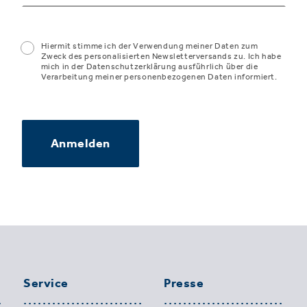
Hiermit stimme ich der Verwendung meiner Daten zum
Zweck des personalisierten Newsletterversands zu. Ich habe
mich in der Datenschutzerklärung ausführlich über die
Verarbeitung meiner personenbezogenen Daten informiert.
Anmelden
Service
Presse