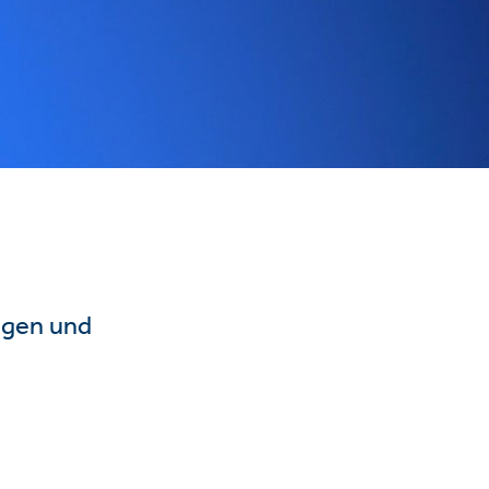
ngen und