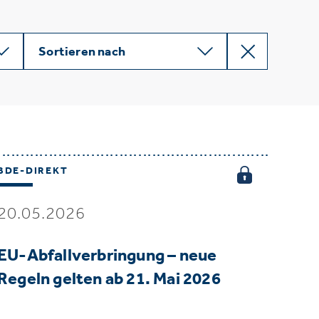
Sortieren nach
BDE-DIREKT
20.05.2026
EU-Abfallverbringung – neue
Regeln gelten ab 21. Mai 2026