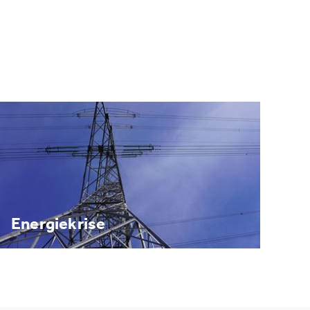
Energiekrise