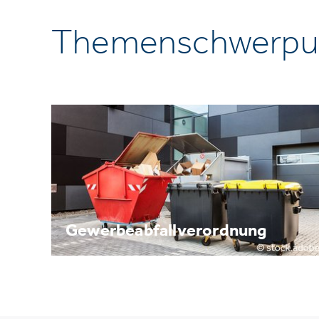
Themenschwerpu
Gewerbeabfallverordnung