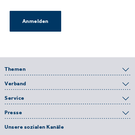
Anmelden
Themen
Verband
Service
Presse
Unsere sozialen Kanäle