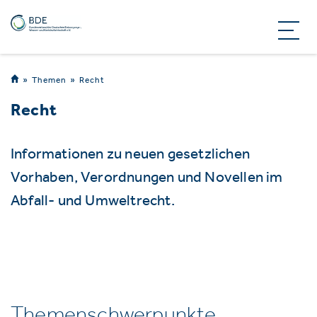
Themen
Recht
Recht
Informationen zu neuen gesetzlichen
Vorhaben, Verordnungen und Novellen im
Abfall- und Umweltrecht.
Themenschwerpunkte