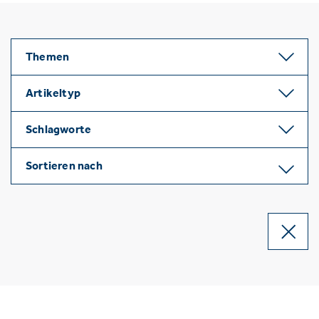
Themen
Artikeltyp
Schlagworte
Sortieren nach