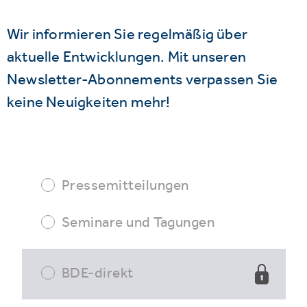
Wir informieren Sie regelmäßig über
aktuelle Entwicklungen. Mit unseren
Newsletter-Abonnements verpassen Sie
keine Neuigkeiten mehr!
Pressemitteilungen
Seminare und Tagungen
BDE-direkt