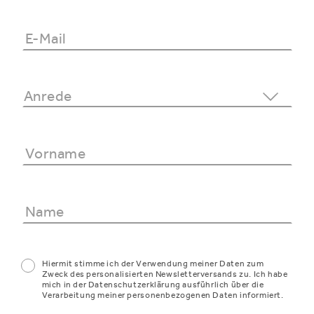
Hiermit stimme ich der Verwendung meiner Daten zum
Zweck des personalisierten Newsletterversands zu. Ich habe
mich in der Datenschutzerklärung ausführlich über die
Verarbeitung meiner personenbezogenen Daten informiert.