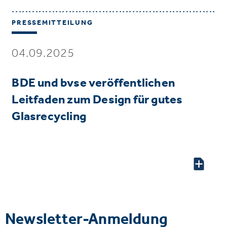
PRESSEMITTEILUNG
04.09.2025
BDE und bvse veröffentlichen
Leitfaden zum Design für gutes
Glasrecycling
Newsletter-Anmeldung