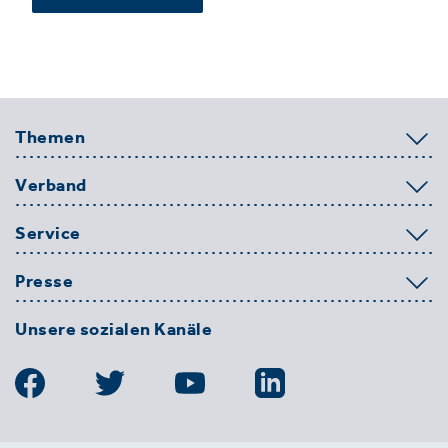
Themen
Verband
Service
Presse
Unsere sozialen Kanäle