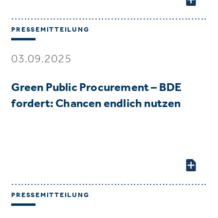
PRESSEMITTEILUNG
03.09.2025
Green Public Procurement – BDE
fordert: Chancen endlich nutzen
PRESSEMITTEILUNG