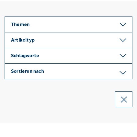
Themen
Artikeltyp
Schlagworte
Sortieren nach