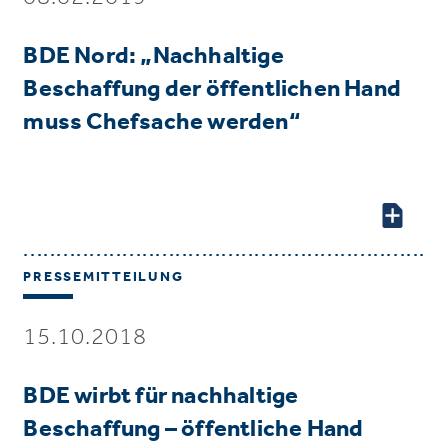
BDE Nord: „Nachhaltige
Beschaffung der öffentlichen Hand
muss Chefsache werden“
PRESSEMITTEILUNG
15.10.2018
BDE wirbt für nachhaltige
Beschaffung – öffentliche Hand