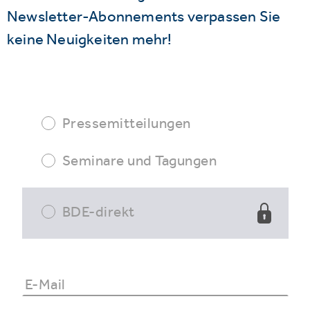
Newsletter-Abonnements verpassen Sie
keine Neuigkeiten mehr!
Pressemitteilungen
Seminare und Tagungen
BDE-direkt