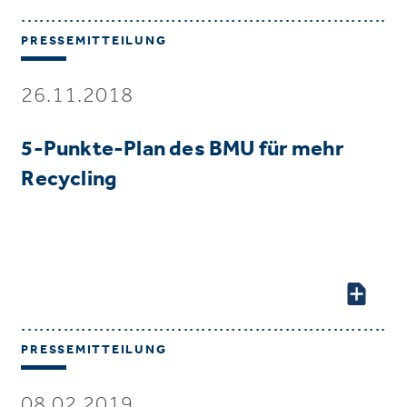
PRESSEMITTEILUNG
26.11.2018
5-Punkte-Plan des BMU für mehr
Recycling
PRESSEMITTEILUNG
08.02.2019