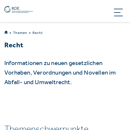
Themen
Recht
Recht
Informationen zu neuen gesetzlichen
Vorhaben, Verordnungen und Novellen im
Abfall- und Umweltrecht.
Themenschwerpunkte