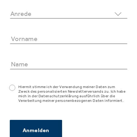
Hiermit stimme ich der Verwendung meiner Daten zum
Zweck des personalisierten Newsletterversands zu. Ich habe
mich in der Datenschutzerklärung ausführlich über die
Verarbeitung meiner personenbezogenen Daten informiert.
Anmelden