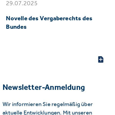
29.07.2025
Novelle des Vergaberechts des
Bundes
Newsletter-Anmeldung
Wir informieren Sie regelmäßig über
aktuelle Entwicklungen. Mit unseren