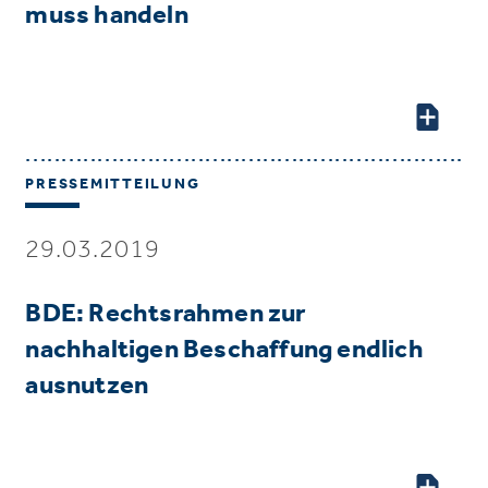
muss handeln
PRESSEMITTEILUNG
29.03.2019
BDE: Rechtsrahmen zur
nachhaltigen Beschaffung endlich
ausnutzen