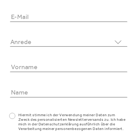
Hiermit stimme ich der Verwendung meiner Daten zum
Zweck des personalisierten Newsletterversands zu. Ich habe
mich in der Datenschutzerklärung ausführlich über die
Verarbeitung meiner personenbezogenen Daten informiert.