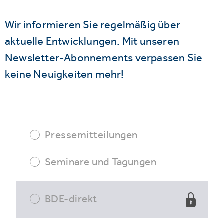
Wir informieren Sie regelmäßig über
aktuelle Entwicklungen. Mit unseren
Newsletter-Abonnements verpassen Sie
keine Neuigkeiten mehr!
Pressemitteilungen
Seminare und Tagungen
BDE-direkt