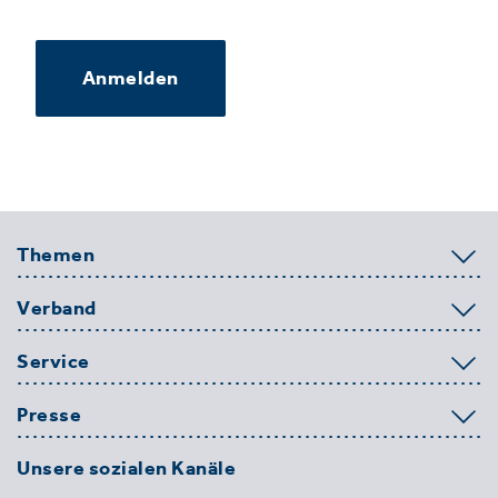
Anmelden
Themen
Verband
Service
Presse
Unsere sozialen Kanäle