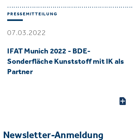
PRESSEMITTEILUNG
07.03.2022
IFAT Munich 2022 - BDE-
Sonderfläche Kunststoff mit IK als
Partner
Newsletter-Anmeldung