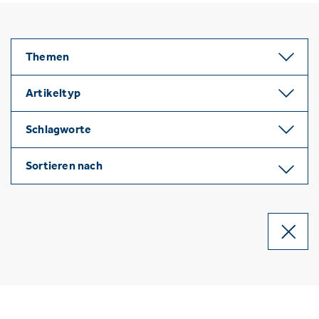
Themen
Artikeltyp
Schlagworte
Sortieren nach