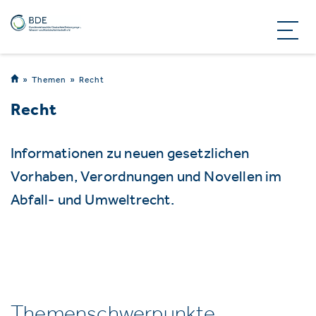
Themen
Recht
Recht
Informationen zu neuen gesetzlichen
Vorhaben, Verordnungen und Novellen im
Abfall- und Umweltrecht.
Themenschwerpunkte