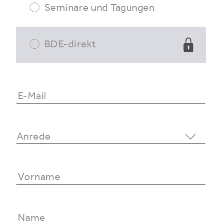
Seminare und Tagungen
BDE-direkt