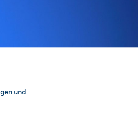
ngen und