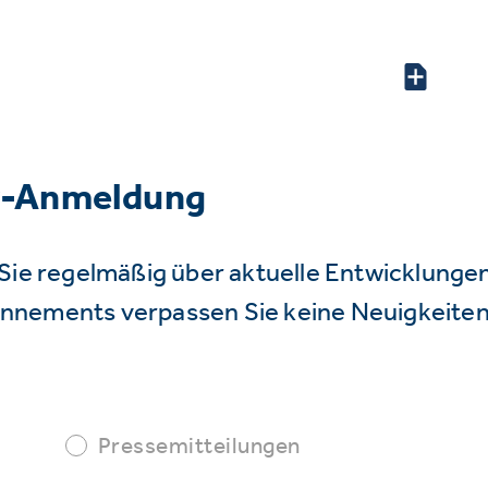
r-Anmeldung
Sie regelmäßig über aktuelle Entwicklunge
nnements verpassen Sie keine Neuigkeiten
Pressemitteilungen