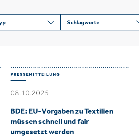
typ
Schlagworte
PRESSEMITTEILUNG
08.10.2025
BDE: EU-Vorgaben zu Textilien
müssen schnell und fair
umgesetzt werden