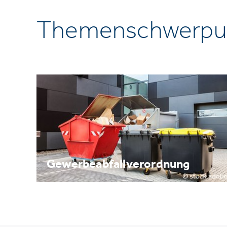
Themenschwerpu
Gewerbeabfallverordnung