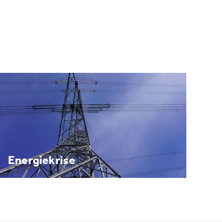
Energiekrise