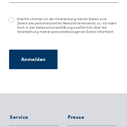
Hiermit stimme ich der Verwendung meiner Daten zum
Zweck des personalisierten Newsletterversands zu. Ich habe
mich in der Datenschutzerklärung ausführlich über die
Verarbeitung meiner personenbezogenen Daten informiert.
Anmelden
Service
Presse