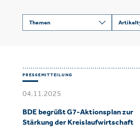
Themen
Artikel
PRESSEMITTEILUNG
04.11.2025
BDE begrüßt G7-Aktionsplan zur
Stärkung der Kreislaufwirtschaft