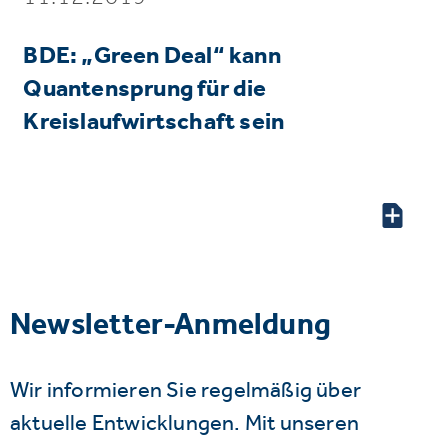
BDE: „Green Deal“ kann
Quantensprung für die
Kreislaufwirtschaft sein
Newsletter-Anmeldung
Wir informieren Sie regelmäßig über
aktuelle Entwicklungen. Mit unseren