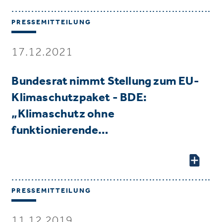
PRESSEMITTEILUNG
17.12.2021
Bundesrat nimmt Stellung zum EU-
Klimaschutzpaket - BDE:
„Klimaschutz ohne
funktionierende…
PRESSEMITTEILUNG
11.12.2019