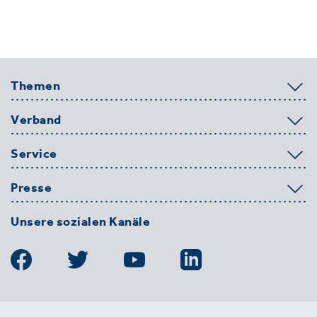
Themen
Verband
Service
Presse
Unsere sozialen Kanäle