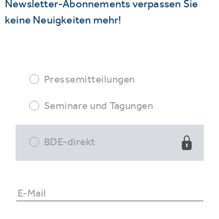
Newsletter-Abonnements verpassen Sie
keine Neuigkeiten mehr!
Pressemitteilungen
Seminare und Tagungen
BDE-direkt