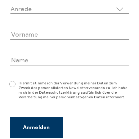
Hiermit stimme ich der Verwendung meiner Daten zum
Zweck des personalisierten Newsletterversands zu. Ich habe
mich in der Datenschutzerklärung ausführlich über die
Verarbeitung meiner personenbezogenen Daten informiert.
Anmelden