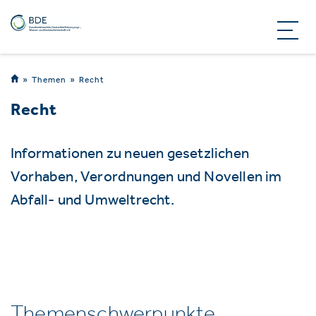
Themen
Recht
Recht
Informationen zu neuen gesetzlichen
Vorhaben, Verordnungen und Novellen im
Abfall- und Umweltrecht.
Themenschwerpunkte