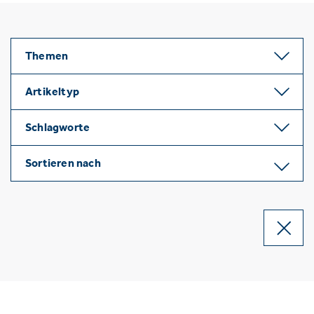
Themen
Artikeltyp
Schlagworte
Sortieren nach