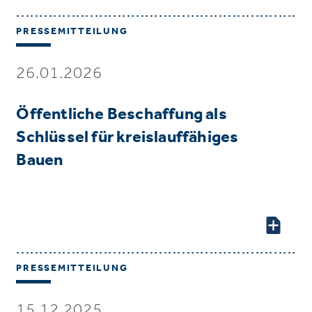
PRESSEMITTEILUNG
26.01.2026
Öffentliche Beschaffung als
Schlüssel für kreislauffähiges
Bauen
PRESSEMITTEILUNG
15.12.2025