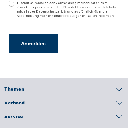
Hiermit stimme ich der Verwendung meiner Daten zum
Zweck des personalisierten Newsletterversands zu. Ich habe
mich in der Datenschutzerklärung ausführlich über die
Verarbeitung meiner personenbezogenen Daten informiert.
Anmelden
Themen
Verband
Service