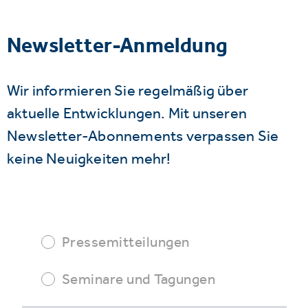
Newsletter-Anmeldung
Wir informieren Sie regelmäßig über
aktuelle Entwicklungen. Mit unseren
Newsletter-Abonnements verpassen Sie
keine Neuigkeiten mehr!
Pressemitteilungen
Seminare und Tagungen