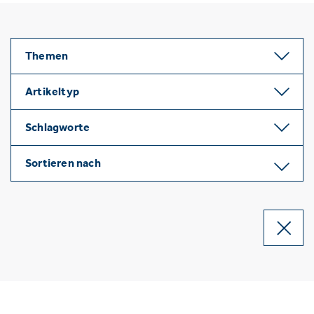
Themen
Artikeltyp
Schlagworte
Sortieren nach