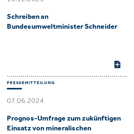
Schreiben an
Bundesumweltminister Schneider
PRESSEMITTEILUNG
07.06.2024
Prognos-Umfrage zum zukünftigen
Einsatz von mineralischen