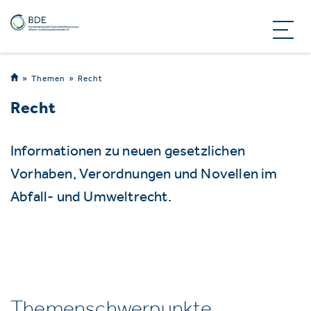
Themen
Recht
Recht
Informationen zu neuen gesetzlichen
Vorhaben, Verordnungen und Novellen im
Abfall- und Umweltrecht.
Themenschwerpunkte