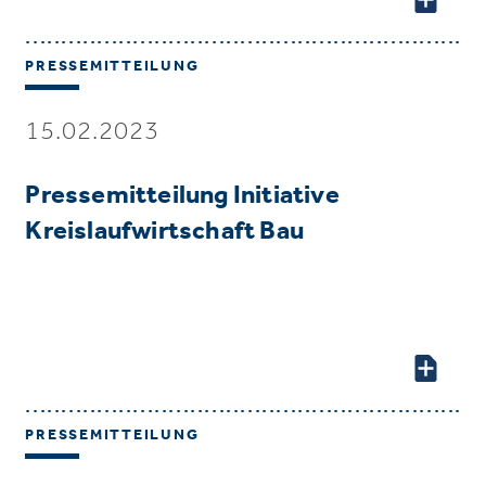
PRESSEMITTEILUNG
15.02.2023
Pressemitteilung Initiative
Kreislaufwirtschaft Bau
PRESSEMITTEILUNG