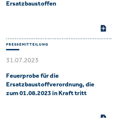
Ersatzbaustoffen
PRESSEMITTEILUNG
31.07.2023
Feuerprobe für die
Ersatzbaustoffverordnung, die
zum 01.08.2023 in Kraft tritt