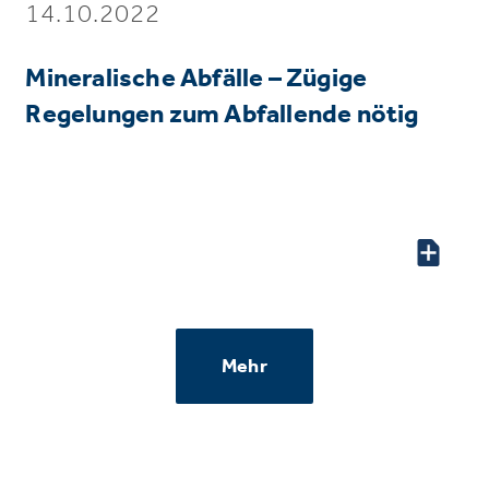
14.10.2022
Mineralische Abfälle – Zügige
Regelungen zum Abfallende nötig
Mehr