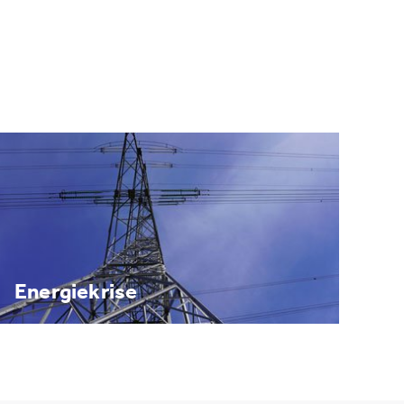
Energiekrise