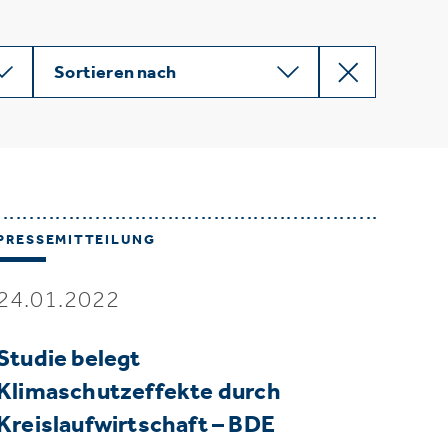
Sortieren nach
PRESSEMITTEILUNG
24.01.2022
Studie belegt
Klimaschutzeffekte durch
Kreislaufwirtschaft – BDE