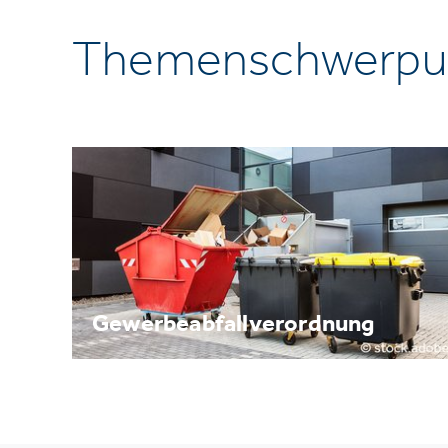
Themenschwerpu
Gewerbeabfallverordnung