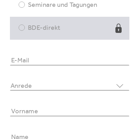
Seminare und Tagungen
BDE-direkt