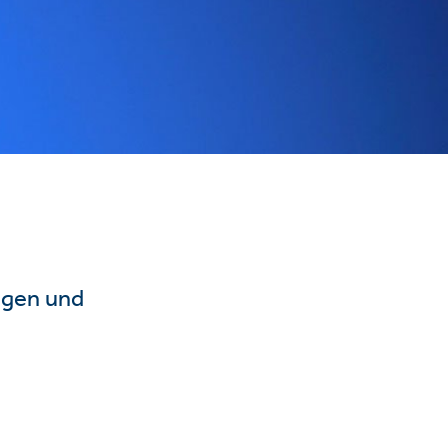
ngen und