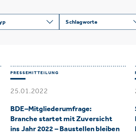
typ
Schlagworte
PRESSEMITTEILUNG
25.01.2022
BDE–Mitgliederumfrage:
Branche startet mit Zuversicht
ins Jahr 2022 – Baustellen bleiben