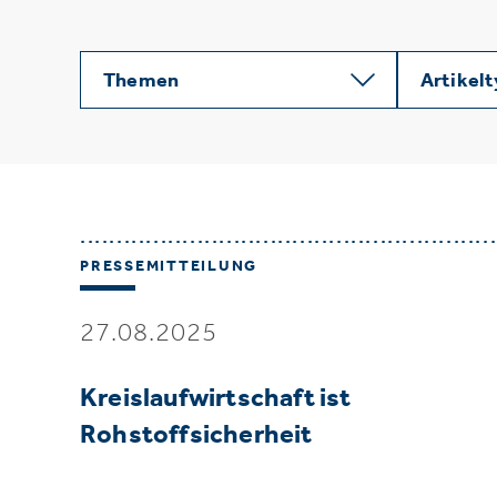
Themen
Artikel
PRESSEMITTEILUNG
27.08.2025
Kreislaufwirtschaft ist
Rohstoffsicherheit