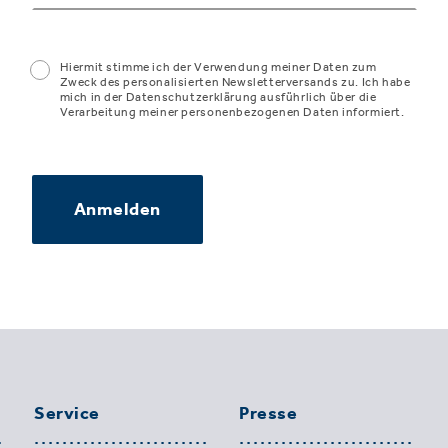
Hiermit stimme ich der Verwendung meiner Daten zum
Zweck des personalisierten Newsletterversands zu. Ich habe
mich in der Datenschutzerklärung ausführlich über die
Verarbeitung meiner personenbezogenen Daten informiert.
Anmelden
Service
Presse