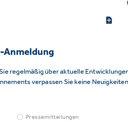
r-Anmeldung
Sie regelmäßig über aktuelle Entwicklunge
nnements verpassen Sie keine Neuigkeiten
Pressemitteilungen