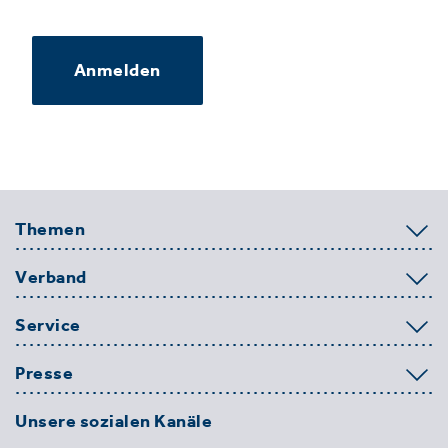
Anmelden
Themen
Verband
Service
Presse
Unsere sozialen Kanäle