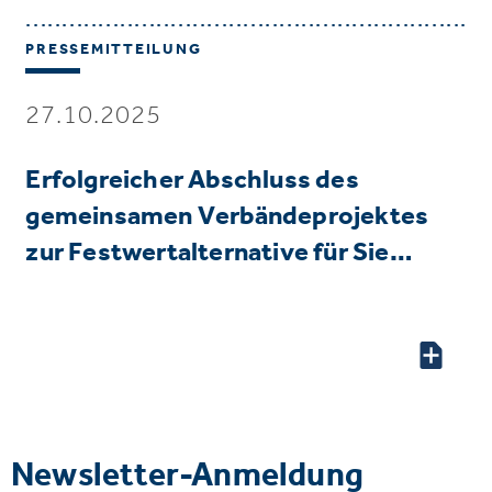
PRESSEMITTEILUNG
27.10.2025
Erfolgreicher Abschluss des
gemeinsamen Verbändeprojektes
zur Festwertalternative für Sie…
Newsletter-Anmeldung