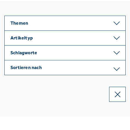
Themen
Artikeltyp
Schlagworte
Sortieren nach