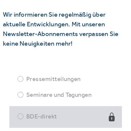
Wir informieren Sie regelmäßig über
aktuelle Entwicklungen. Mit unseren
Newsletter-Abonnements verpassen Sie
keine Neuigkeiten mehr!
Pressemitteilungen
Seminare und Tagungen
BDE-direkt