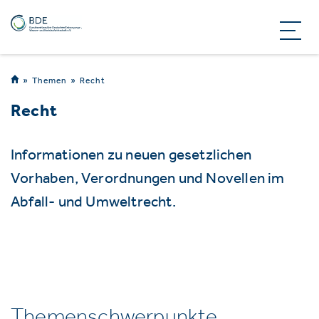
Themen
Recht
Recht
Informationen zu neuen gesetzlichen
Vorhaben, Verordnungen und Novellen im
Abfall- und Umweltrecht.
Themenschwerpunkte