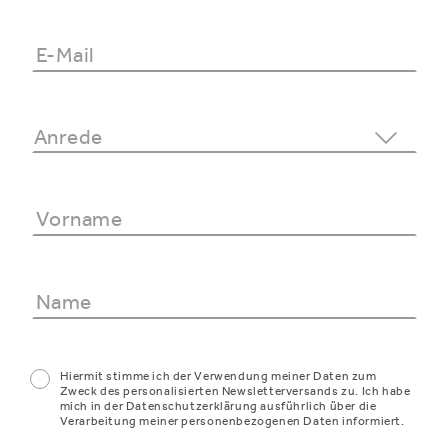
Hiermit stimme ich der Verwendung meiner Daten zum
Zweck des personalisierten Newsletterversands zu. Ich habe
mich in der Datenschutzerklärung ausführlich über die
Verarbeitung meiner personenbezogenen Daten informiert.