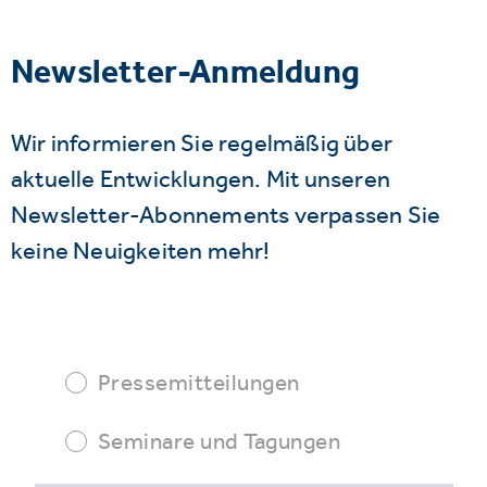
Newsletter-Anmeldung
Wir informieren Sie regelmäßig über
aktuelle Entwicklungen. Mit unseren
Newsletter-Abonnements verpassen Sie
keine Neuigkeiten mehr!
Pressemitteilungen
Seminare und Tagungen