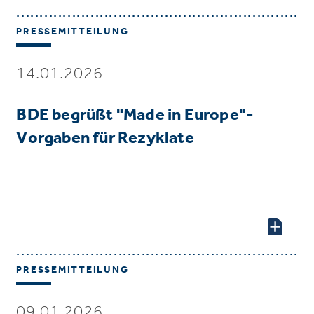
PRESSEMITTEILUNG
14.01.2026
BDE begrüßt "Made in Europe"-
Vorgaben für Rezyklate
PRESSEMITTEILUNG
09.01.2026