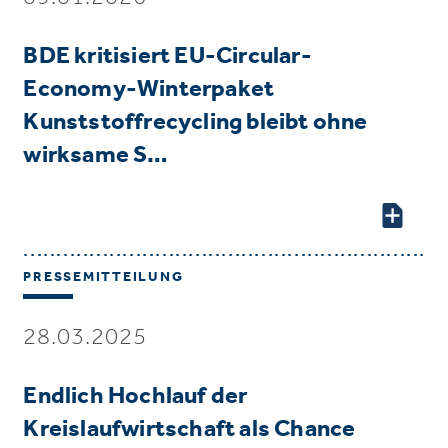
BDE kritisiert EU-Circular-
Economy-Winterpaket
Kunststoffrecycling bleibt ohne
wirksame S…
PRESSEMITTEILUNG
28.03.2025
Endlich Hochlauf der
Kreislaufwirtschaft als Chance