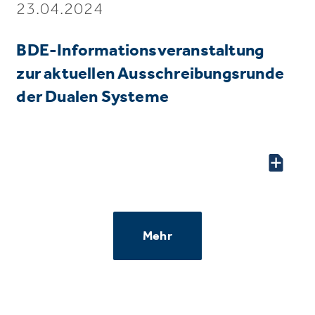
23.04.2024
BDE-Informationsveranstaltung
zur aktuellen Ausschreibungsrunde
der Dualen Systeme
Mehr