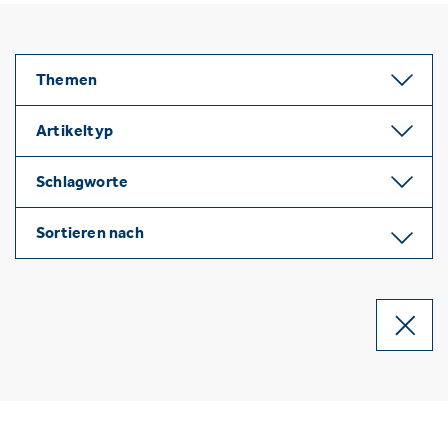
Themen
Artikeltyp
Schlagworte
Sortieren nach