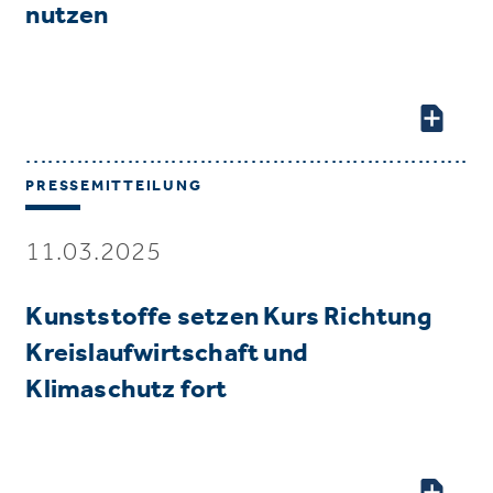
nutzen
PRESSEMITTEILUNG
11.03.2025
Kunststoffe setzen Kurs Richtung
Kreislaufwirtschaft und
Klimaschutz fort