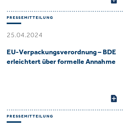
PRESSEMITTEILUNG
25.04.2024
EU-Verpackungsverordnung – BDE
erleichtert über formelle Annahme
PRESSEMITTEILUNG