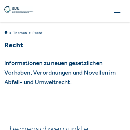
Themen
Recht
Recht
Informationen zu neuen gesetzlichen
Vorhaben, Verordnungen und Novellen im
Abfall- und Umweltrecht.
Themenschwerpunkte