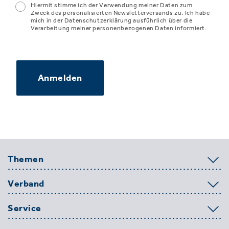
Hiermit stimme ich der Verwendung meiner Daten zum
Zweck des personalisierten Newsletterversands zu. Ich habe
mich in der Datenschutzerklärung ausführlich über die
Verarbeitung meiner personenbezogenen Daten informiert.
Anmelden
Themen
Verband
Service