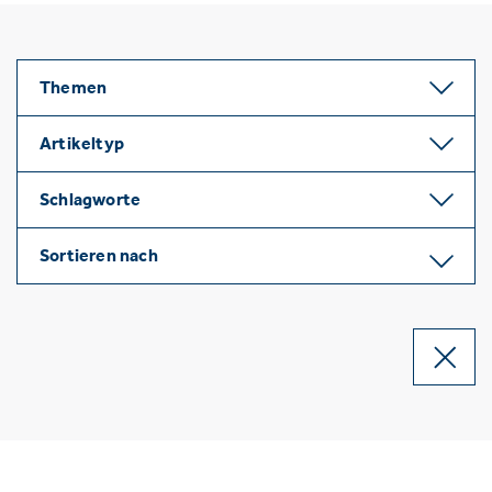
Themen
Artikeltyp
Schlagworte
Sortieren nach