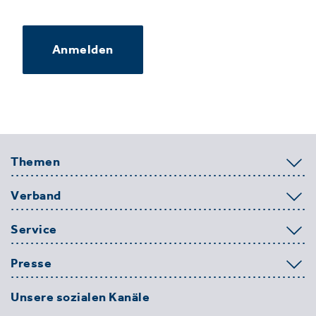
Anmelden
Themen
Verband
Service
Presse
Unsere sozialen Kanäle