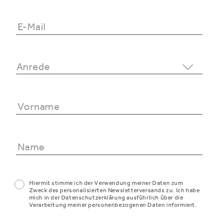
Hiermit stimme ich der Verwendung meiner Daten zum
Zweck des personalisierten Newsletterversands zu. Ich habe
mich in der Datenschutzerklärung ausführlich über die
Verarbeitung meiner personenbezogenen Daten informiert.