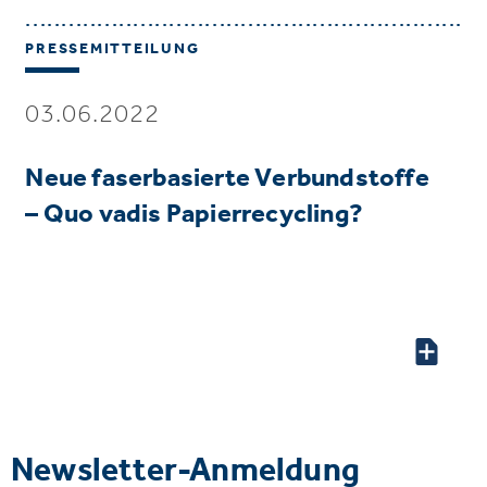
PRESSEMITTEILUNG
03.06.2022
Neue faserbasierte Verbundstoffe
– Quo vadis Papierrecycling?
Newsletter-Anmeldung