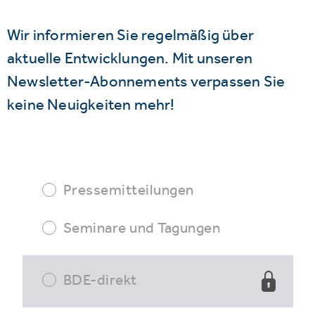
Wir informieren Sie regelmäßig über
aktuelle Entwicklungen. Mit unseren
Newsletter-Abonnements verpassen Sie
keine Neuigkeiten mehr!
Pressemitteilungen
Seminare und Tagungen
BDE-direkt