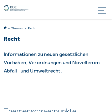
Themen
Recht
Recht
Informationen zu neuen gesetzlichen
Vorhaben, Verordnungen und Novellen im
Abfall- und Umweltrecht.
Themenschwerpunkte