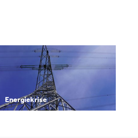
Energiekrise