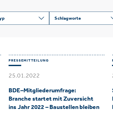
typ
Schlagworte
PRESSEMITTEILUNG
25.01.2022
BDE–Mitgliederumfrage:
Branche startet mit Zuversicht
ins Jahr 2022 – Baustellen bleiben