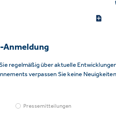
r-Anmeldung
Sie regelmäßig über aktuelle Entwicklunge
nnements verpassen Sie keine Neuigkeiten
Pressemitteilungen