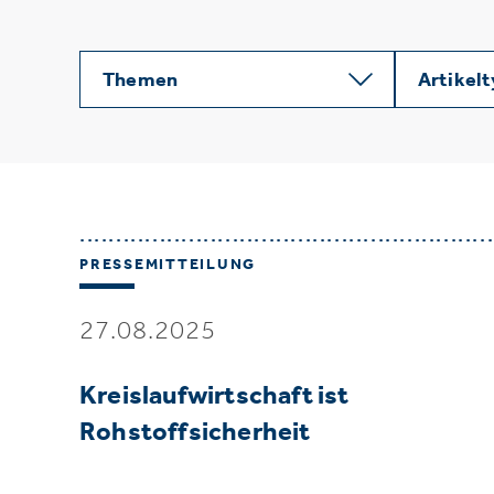
Themen
Artikel
PRESSEMITTEILUNG
27.08.2025
Kreislaufwirtschaft ist
Rohstoffsicherheit