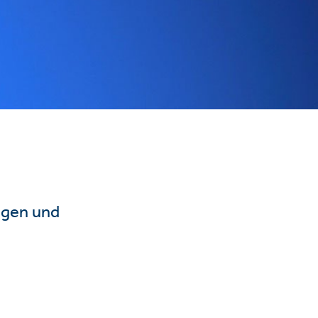
ngen und