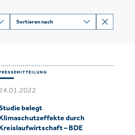
Sortieren nach
PRESSEMITTEILUNG
24.01.2022
Studie belegt
Klimaschutzeffekte durch
Kreislaufwirtschaft – BDE