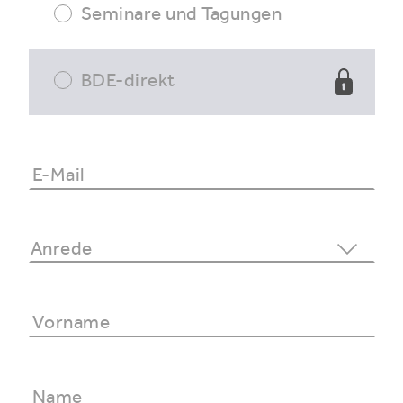
Seminare und Tagungen
BDE-direkt