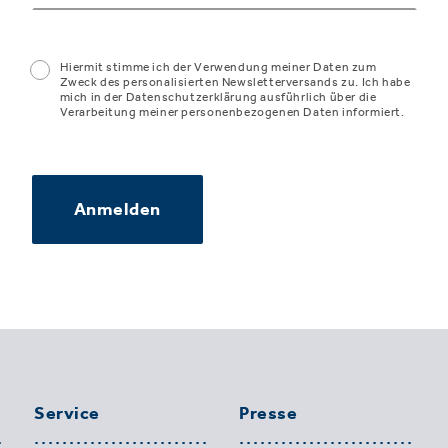
Hiermit stimme ich der Verwendung meiner Daten zum
Zweck des personalisierten Newsletterversands zu. Ich habe
mich in der Datenschutzerklärung ausführlich über die
Verarbeitung meiner personenbezogenen Daten informiert.
Anmelden
Service
Presse