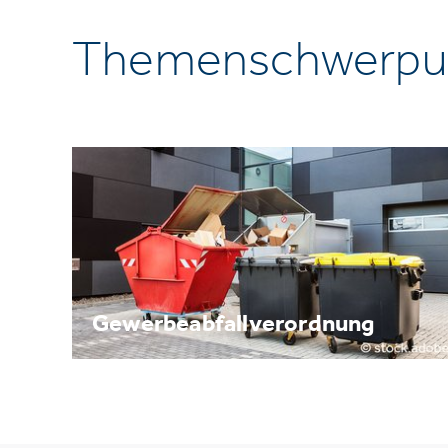
Themenschwerpu
Gewerbeabfallverordnung