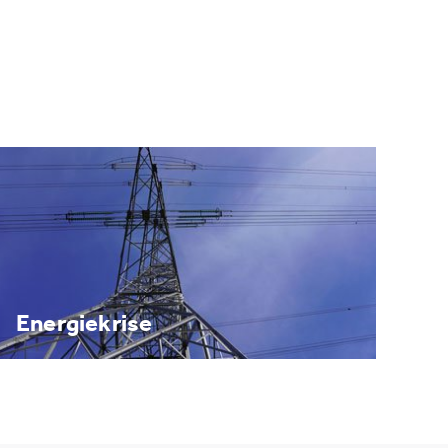
Energiekrise