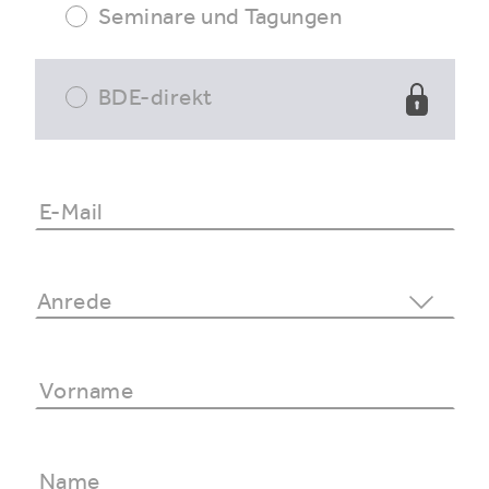
Seminare und Tagungen
BDE-direkt