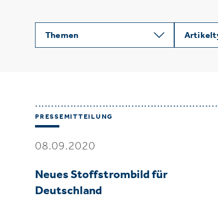
Themen
Artikel
PRESSEMITTEILUNG
08.09.2020
Neues Stoffstrombild für
Deutschland