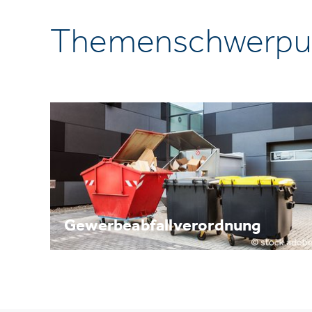
Themenschwerpu
Gewerbeabfallverordnung