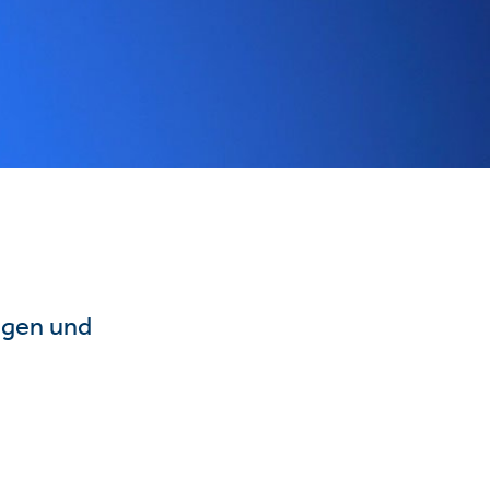
ngen und