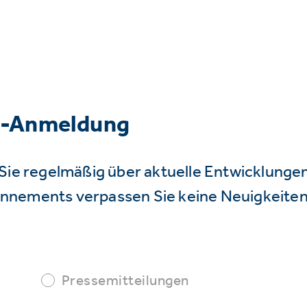
r-Anmeldung
Sie regelmäßig über aktuelle Entwicklunge
nnements verpassen Sie keine Neuigkeiten
Pressemitteilungen