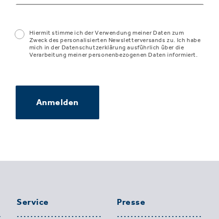
Hiermit stimme ich der Verwendung meiner Daten zum
Zweck des personalisierten Newsletterversands zu. Ich habe
mich in der Datenschutzerklärung ausführlich über die
Verarbeitung meiner personenbezogenen Daten informiert.
Anmelden
Service
Presse