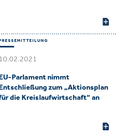
PRESSEMITTEILUNG
10.02.2021
EU-Parlament nimmt
Entschließung zum „Aktionsplan
für die Kreislaufwirtschaft“ an