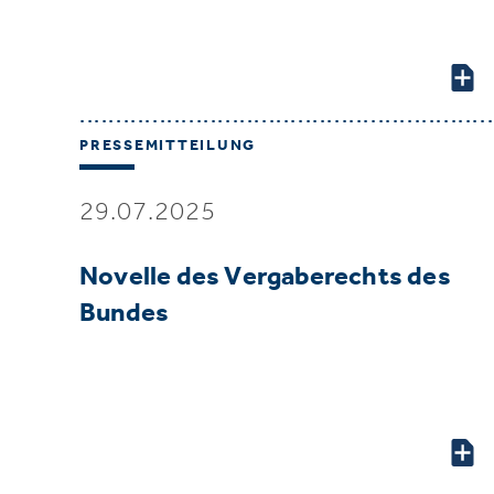
PRESSEMITTEILUNG
29.07.2025
Novelle des Vergaberechts des
Bundes