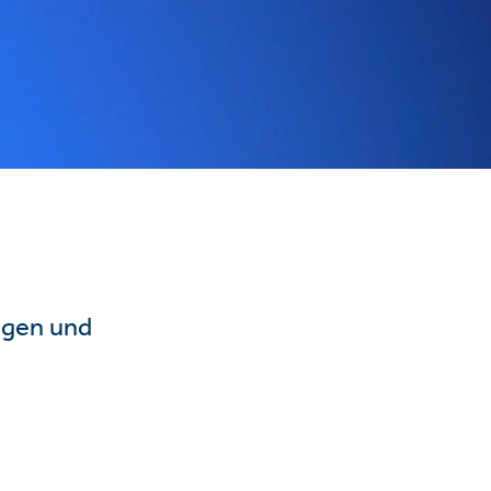
ngen und