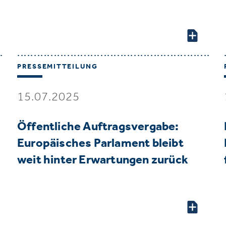
PRESSEMITTEILUNG
15.07.2025
Öffentliche Auftragsvergabe:
Europäisches Parlament bleibt
weit hinter Erwartungen zurück