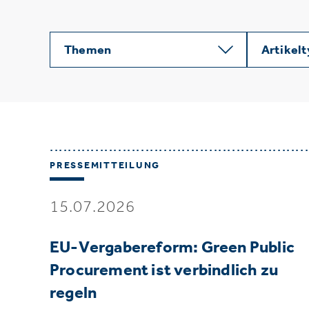
Themen
Artikel
PRESSEMITTEILUNG
15.07.2026
EU-Vergabereform: Green Public
Procurement ist verbindlich zu
regeln