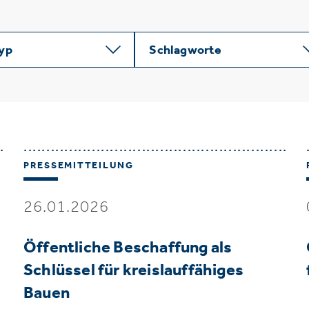
typ
Schlagworte
PRESSEMITTEILUNG
26.01.2026
Öffentliche Beschaffung als
Schlüssel für kreislauffähiges
Bauen