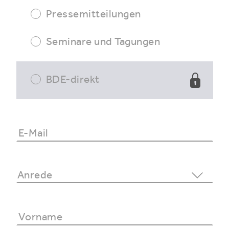
Pressemitteilungen
Seminare und Tagungen
BDE-direkt