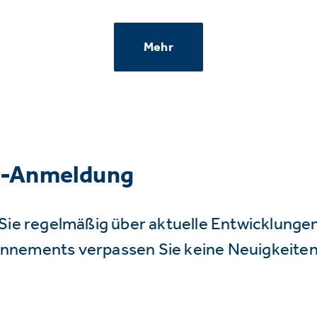
Mehr
r-Anmeldung
Sie regelmäßig über aktuelle Entwicklunge
nnements verpassen Sie keine Neuigkeiten