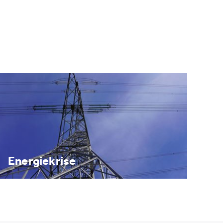
Energiekrise