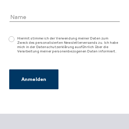
Hiermit stimme ich der Verwendung meiner Daten zum
Zweck des personalisierten Newsletterversands zu. Ich habe
mich in der Datenschutzerklärung ausführlich über die
Verarbeitung meiner personenbezogenen Daten informiert.
Anmelden