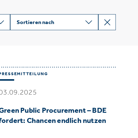
Sortieren nach
PRESSEMITTEILUNG
03.09.2025
Green Public Procurement – BDE
fordert: Chancen endlich nutzen