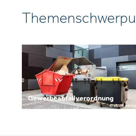
Themenschwerpu
Gewerbeabfallverordnung