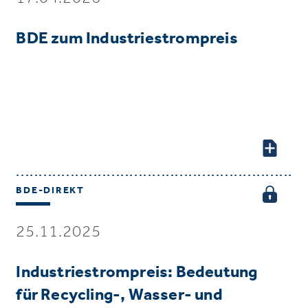
BDE zum Industriestrompreis
BDE-DIREKT
25.11.2025
Industriestrompreis: Bedeutung
für Recycling-, Wasser- und