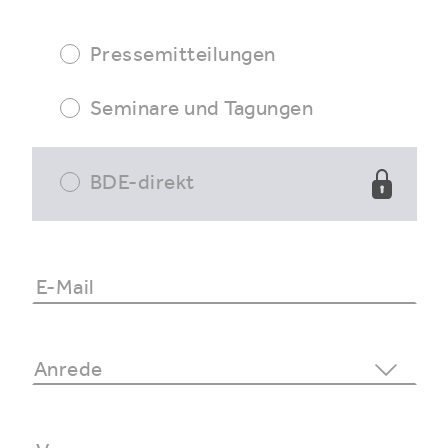
Pressemitteilungen
Seminare und Tagungen
BDE-direkt