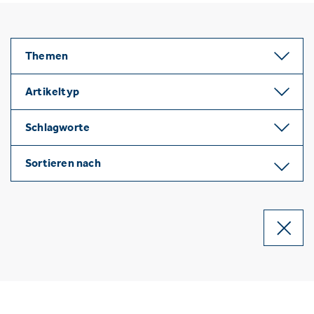
Themen
Artikeltyp
Schlagworte
Sortieren nach