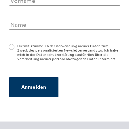
Hiermit stimme ich der Verwendung meiner Daten zum
Zweck des personalisierten Newsletterversands zu. Ich habe
mich in der Datenschutzerklärung ausführlich über die
Verarbeitung meiner personenbezogenen Daten informiert.
Anmelden