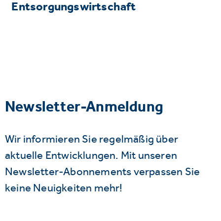
Entsorgungswirtschaft
Newsletter-Anmeldung
Wir informieren Sie regelmäßig über
aktuelle Entwicklungen. Mit unseren
Newsletter-Abonnements verpassen Sie
keine Neuigkeiten mehr!