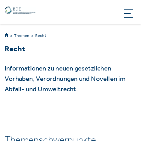
Themen
Recht
Recht
Informationen zu neuen gesetzlichen
Vorhaben, Verordnungen und Novellen im
Abfall- und Umweltrecht.
Themenschwerpunkte