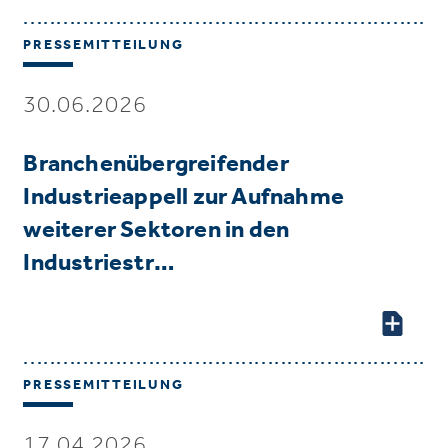
PRESSEMITTEILUNG
30.06.2026
Branchenübergreifender
Industrieappell zur Aufnahme
weiterer Sektoren in den
Industriestr…
PRESSEMITTEILUNG
17.04.2026