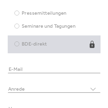
Pressemitteilungen
Seminare und Tagungen
BDE-direkt