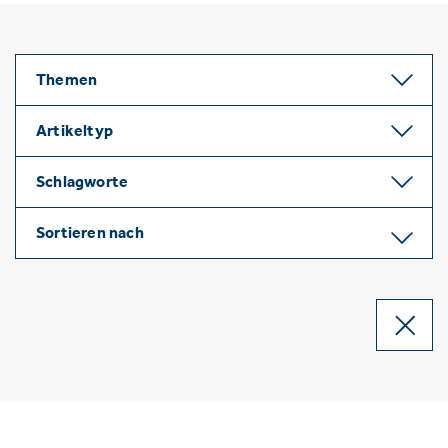
Themen
Artikeltyp
Schlagworte
Sortieren nach