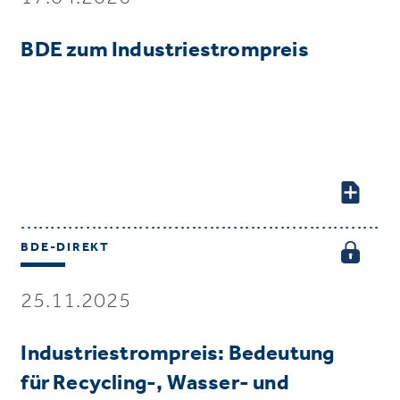
BDE zum Industriestrompreis
BDE-DIREKT
25.11.2025
Industriestrompreis: Bedeutung
für Recycling-, Wasser- und