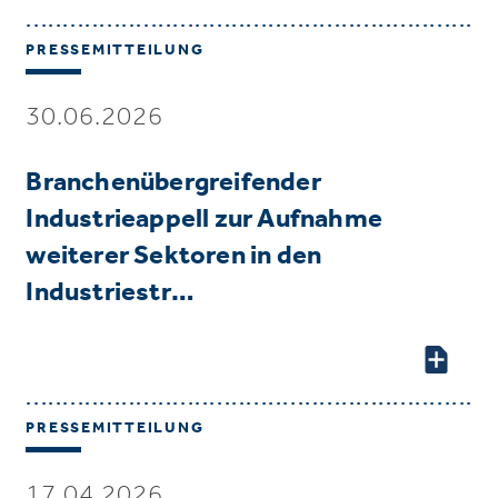
PRESSEMITTEILUNG
30.06.2026
Branchenübergreifender
Industrieappell zur Aufnahme
weiterer Sektoren in den
Industriestr…
PRESSEMITTEILUNG
17.04.2026