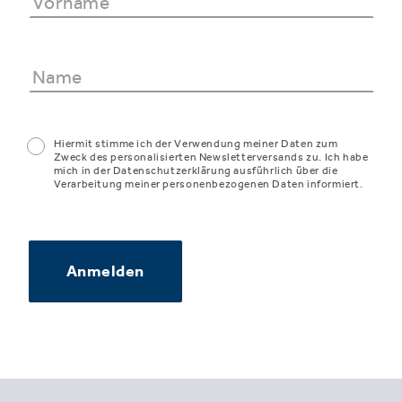
Hiermit stimme ich der Verwendung meiner Daten zum
Zweck des personalisierten Newsletterversands zu. Ich habe
mich in der Datenschutzerklärung ausführlich über die
Verarbeitung meiner personenbezogenen Daten informiert.
Anmelden