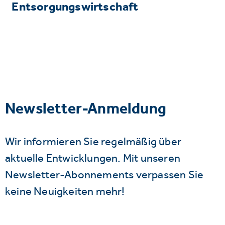
Entsorgungswirtschaft
Newsletter-Anmeldung
Wir informieren Sie regelmäßig über
aktuelle Entwicklungen. Mit unseren
Newsletter-Abonnements verpassen Sie
keine Neuigkeiten mehr!