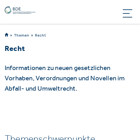
Themen
Recht
Recht
Informationen zu neuen gesetzlichen
Vorhaben, Verordnungen und Novellen im
Abfall- und Umweltrecht.
Themenschwerpunkte