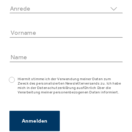
Hiermit stimme ich der Verwendung meiner Daten zum
Zweck des personalisierten Newsletterversands zu. Ich habe
mich in der Datenschutzerklärung ausführlich über die
Verarbeitung meiner personenbezogenen Daten informiert.
Anmelden