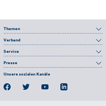
Themen
Verband
Service
Presse
Unsere sozialen Kanäle