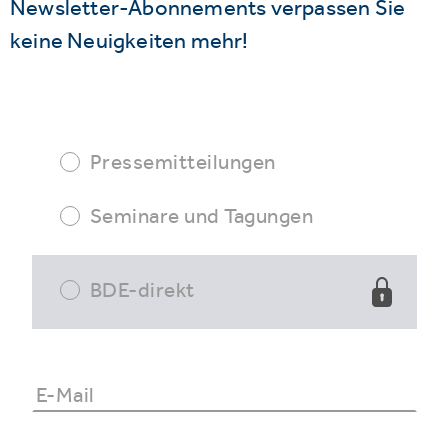
Newsletter-Abonnements verpassen Sie
keine Neuigkeiten mehr!
Pressemitteilungen
Seminare und Tagungen
BDE-direkt