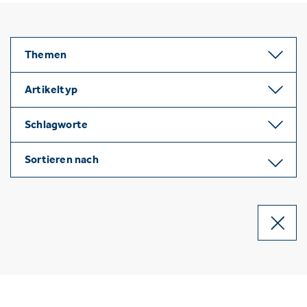
Themen
Artikeltyp
Schlagworte
Sortieren nach