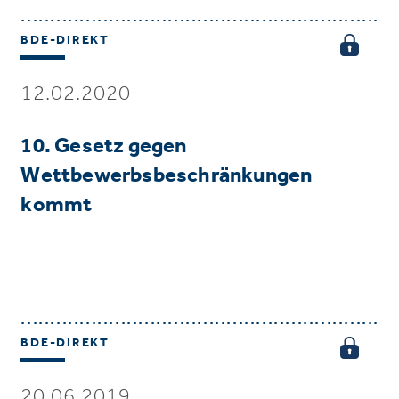
BDE-DIREKT
12.02.2020
10. Gesetz gegen
Wettbewerbsbeschränkungen
kommt
BDE-DIREKT
20.06.2019