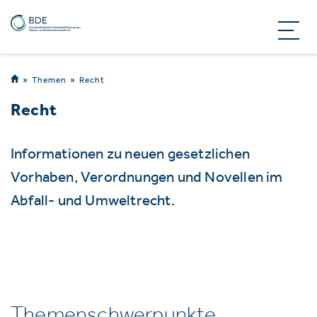
Themen
Recht
Recht
Informationen zu neuen gesetzlichen
Vorhaben, Verordnungen und Novellen im
Abfall- und Umweltrecht.
Themenschwerpunkte