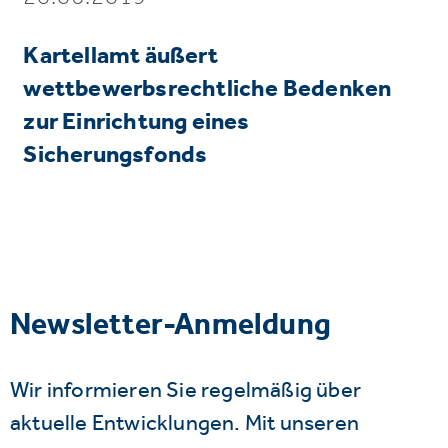
Kartellamt äußert
wettbewerbsrechtliche Bedenken
zur Einrichtung eines
Sicherungsfonds
Newsletter-Anmeldung
Wir informieren Sie regelmäßig über
aktuelle Entwicklungen. Mit unseren