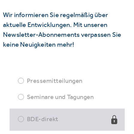
Wir informieren Sie regelmäßig über
aktuelle Entwicklungen. Mit unseren
Newsletter-Abonnements verpassen Sie
keine Neuigkeiten mehr!
Pressemitteilungen
Seminare und Tagungen
BDE-direkt