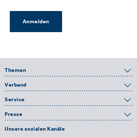
Anmelden
Themen
Verband
Service
Presse
Unsere sozialen Kanäle