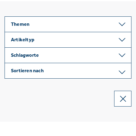
Themen
Artikeltyp
Schlagworte
Sortieren nach