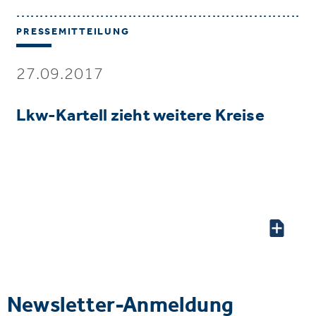
PRESSEMITTEILUNG
27.09.2017
Lkw-Kartell zieht weitere Kreise
Newsletter-Anmeldung