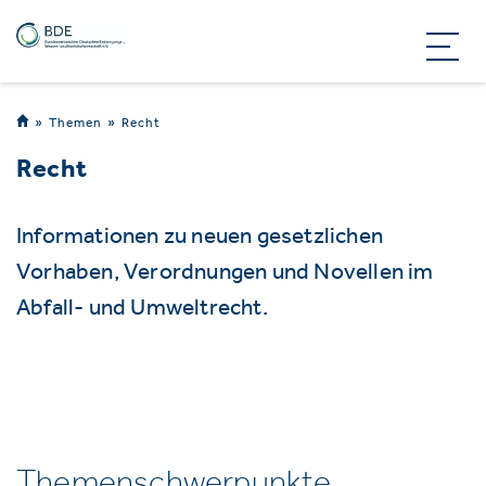
Themen
Recht
Recht
Informationen zu neuen gesetzlichen
Vorhaben, Verordnungen und Novellen im
Abfall- und Umweltrecht.
Themenschwerpunkte