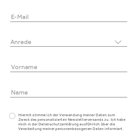
Hiermit stimme ich der Verwendung meiner Daten zum
Zweck des personalisierten Newsletterversands zu. Ich habe
mich in der Datenschutzerklärung ausführlich über die
Verarbeitung meiner personenbezogenen Daten informiert.