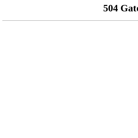
504 Gat