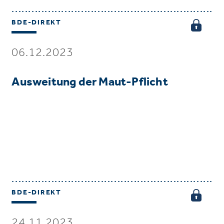
BDE-DIREKT
06.12.2023
Ausweitung der Maut-Pflicht
BDE-DIREKT
24.11.2023