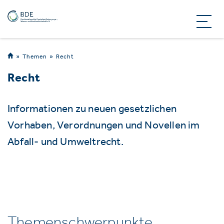
Themen
Recht
Recht
Informationen zu neuen gesetzlichen
Vorhaben, Verordnungen und Novellen im
Abfall- und Umweltrecht.
Themenschwerpunkte