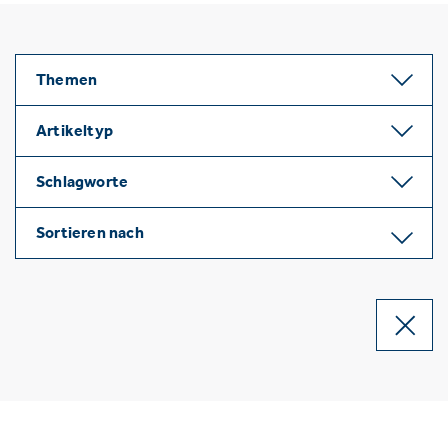
Themen
Artikeltyp
Schlagworte
Sortieren nach