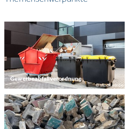
Gewerbeabfallverordnung