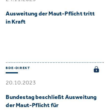
Ausweitung der Maut-Pflicht tritt
in Kraft
BDE-DIREKT
20.10.2023
Bundestag beschließt Ausweitung
der Maut-Pflicht für