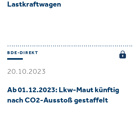
Lastkraftwagen
BDE-DIREKT
20.10.2023
Ab 01.12.2023: Lkw-Maut künftig
nach CO2-Ausstoß gestaffelt