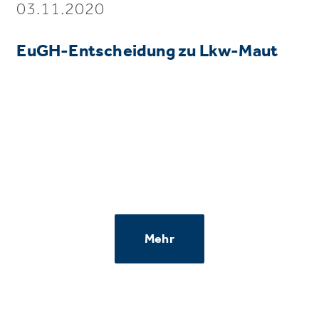
03.11.2020
EuGH-Entscheidung zu Lkw-Maut
Mehr