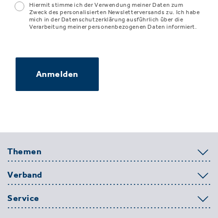
Hiermit stimme ich der Verwendung meiner Daten zum
Zweck des personalisierten Newsletterversands zu. Ich habe
mich in der Datenschutzerklärung ausführlich über die
Verarbeitung meiner personenbezogenen Daten informiert.
Anmelden
Themen
Verband
Service