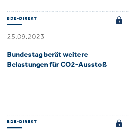
BDE-DIREKT
25.09.2023
Bundestag berät weitere
Belastungen für CO2-Ausstoß
BDE-DIREKT