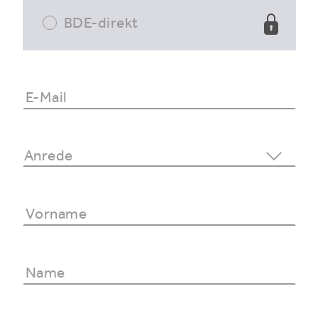
BDE-direkt