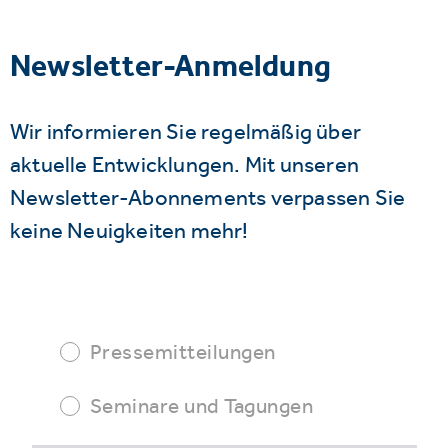
Newsletter-Anmeldung
Wir informieren Sie regelmäßig über
aktuelle Entwicklungen. Mit unseren
Newsletter-Abonnements verpassen Sie
keine Neuigkeiten mehr!
Pressemitteilungen
Seminare und Tagungen