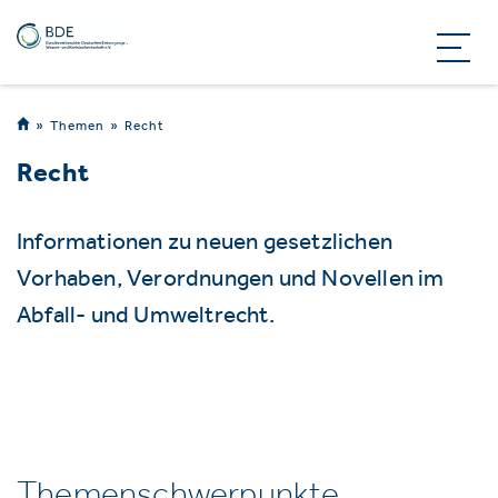
Themen
Recht
Recht
Informationen zu neuen gesetzlichen
Vorhaben, Verordnungen und Novellen im
Abfall- und Umweltrecht.
Themenschwerpunkte