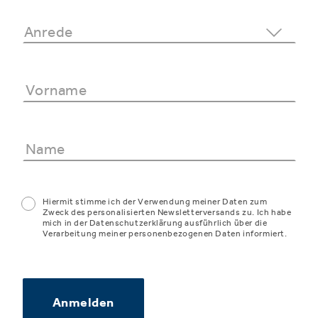
Hiermit stimme ich der Verwendung meiner Daten zum
Zweck des personalisierten Newsletterversands zu. Ich habe
mich in der Datenschutzerklärung ausführlich über die
Verarbeitung meiner personenbezogenen Daten informiert.
Anmelden