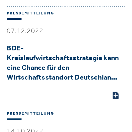
PRESSEMITTEILUNG
07.12.2022
BDE-
Kreislaufwirtschaftsstrategie kann
eine Chance für den
Wirtschaftsstandort Deutschlan…
PRESSEMITTEILUNG
14.10.2022