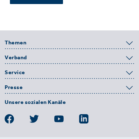
Themen
Verband
Service
Presse
Unsere sozialen Kanäle