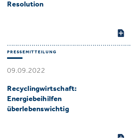
Resolution
PRESSEMITTEILUNG
09.09.2022
Recyclingwirtschaft:
Energiebeihilfen
überlebenswichtig