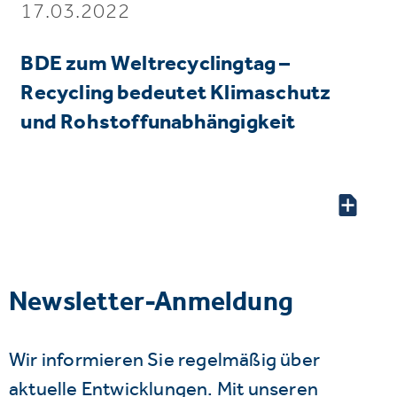
17.03.2022
BDE zum Weltrecyclingtag –
Recycling bedeutet Klimaschutz
und Rohstoffunabhängigkeit
Newsletter-Anmeldung
Wir informieren Sie regelmäßig über
aktuelle Entwicklungen. Mit unseren