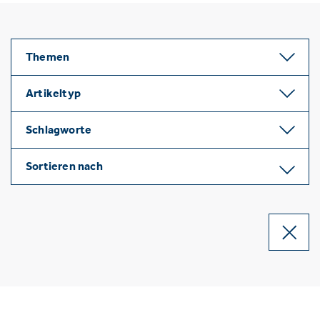
Themen
Artikeltyp
Schlagworte
Sortieren nach