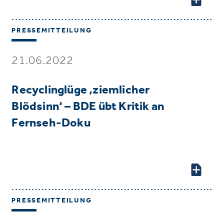
PRESSEMITTEILUNG
21.06.2022
Recyclinglüge ‚ziemlicher
Blödsinn‘ – BDE übt Kritik an
Fernseh-Doku
PRESSEMITTEILUNG