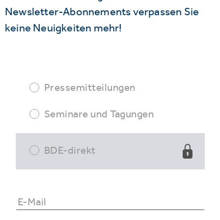
Newsletter-Abonnements verpassen Sie
keine Neuigkeiten mehr!
Pressemitteilungen
Seminare und Tagungen
BDE-direkt