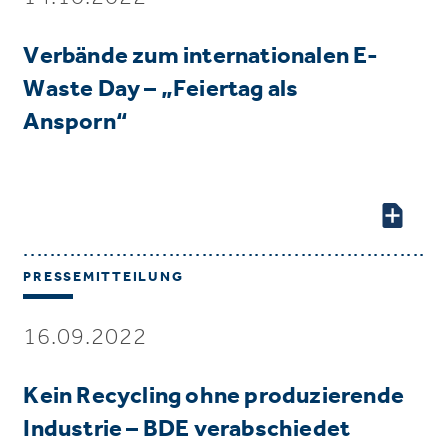
Verbände zum internationalen E-
Waste Day – „Feiertag als
Ansporn“
PRESSEMITTEILUNG
16.09.2022
Kein Recycling ohne produzierende
Industrie – BDE verabschiedet