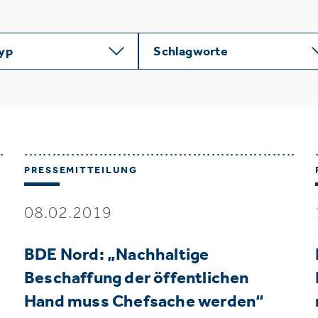
typ
Schlagworte
PRESSEMITTEILUNG
08.02.2019
BDE Nord: „Nachhaltige
Beschaffung der öffentlichen
Hand muss Chefsache werden“