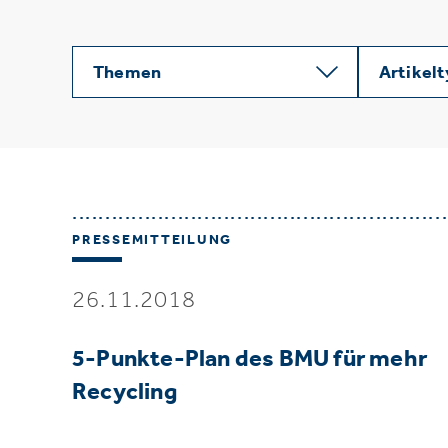
Themen
Artikel
PRESSEMITTEILUNG
26.11.2018
5-Punkte-Plan des BMU für mehr
Recycling