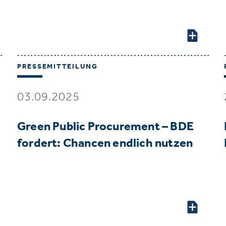
PRESSEMITTEILUNG
03.09.2025
Green Public Procurement – BDE
fordert: Chancen endlich nutzen