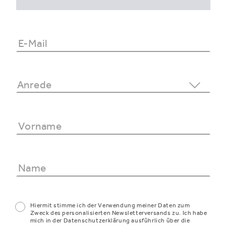
Hiermit stimme ich der Verwendung meiner Daten zum
Zweck des personalisierten Newsletterversands zu. Ich habe
mich in der Datenschutzerklärung ausführlich über die