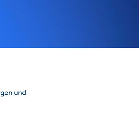
ngen und