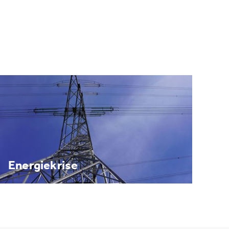
Energiekrise