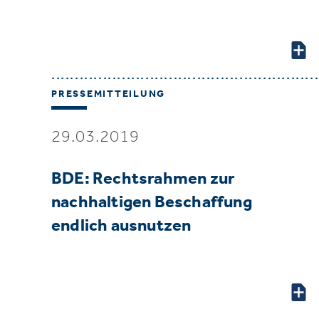
PRESSEMITTEILUNG
29.03.2019
BDE: Rechtsrahmen zur
nachhaltigen Beschaffung
endlich ausnutzen