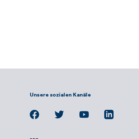
Unsere sozialen Kanäle