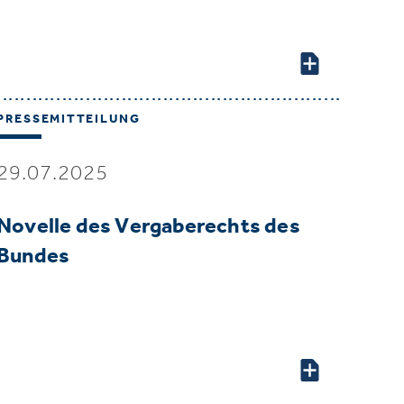
PRESSEMITTEILUNG
29.07.2025
Novelle des Vergaberechts des
Bundes