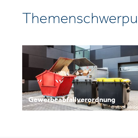
Themenschwerpu
Gewerbeabfallverordnung