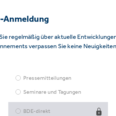
r-Anmeldung
Sie regelmäßig über aktuelle Entwicklunge
nnements verpassen Sie keine Neuigkeiten
Pressemitteilungen
Seminare und Tagungen
BDE-direkt