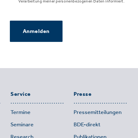
Verarbeitung meiner personenbezogenen Daten informiert.
Anmelden
Service
Presse
Termine
Pressemitteilungen
Seminare
BDE-direkt
Research
Publikationen