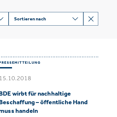
Sortieren nach
PRESSEMITTEILUNG
15.10.2018
BDE wirbt für nachhaltige
Beschaffung – öffentliche Hand
muss handeln