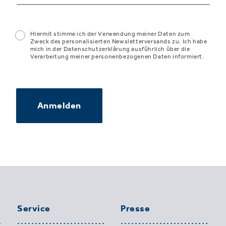
Hiermit stimme ich der Verwendung meiner Daten zum
Zweck des personalisierten Newsletterversands zu. Ich habe
mich in der Datenschutzerklärung ausführlich über die
Verarbeitung meiner personenbezogenen Daten informiert.
Anmelden
Service
Presse