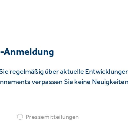
r-Anmeldung
Sie regelmäßig über aktuelle Entwicklunge
nnements verpassen Sie keine Neuigkeiten
Pressemitteilungen