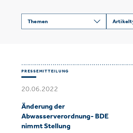
Themen
Artikel
PRESSEMITTEILUNG
20.06.2022
Änderung der
Abwasserverordnung- BDE
nimmt Stellung