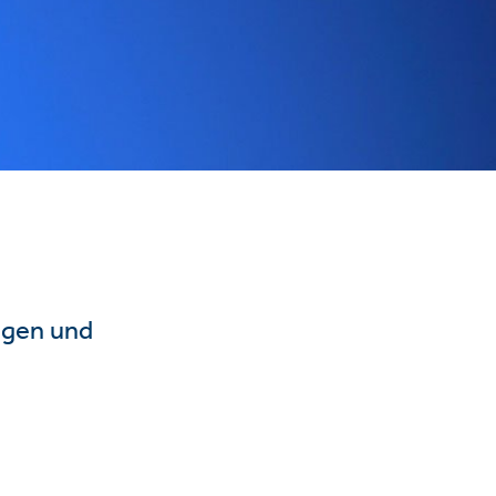
ngen und