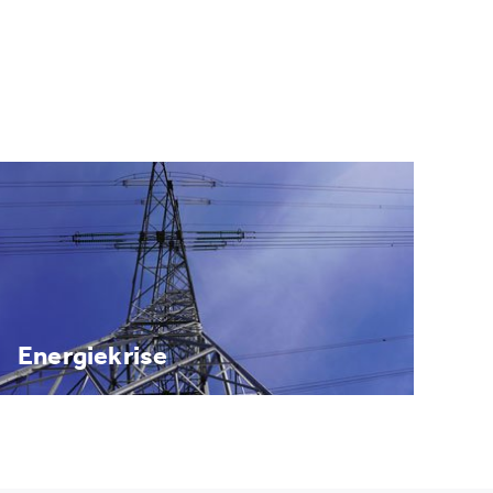
Energiekrise