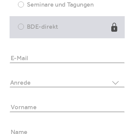
Seminare und Tagungen
BDE-direkt