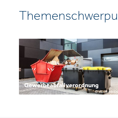
Themenschwerpu
Gewerbeabfallverordnung