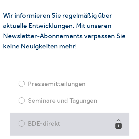
Wir informieren Sie regelmäßig über
aktuelle Entwicklungen. Mit unseren
Newsletter-Abonnements verpassen Sie
keine Neuigkeiten mehr!
Pressemitteilungen
Seminare und Tagungen
BDE-direkt