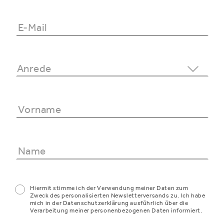
Hiermit stimme ich der Verwendung meiner Daten zum
Zweck des personalisierten Newsletterversands zu. Ich habe
mich in der Datenschutzerklärung ausführlich über die
Verarbeitung meiner personenbezogenen Daten informiert.