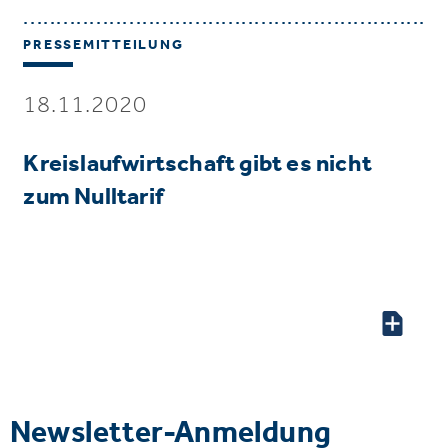
PRESSEMITTEILUNG
18.11.2020
Kreislaufwirtschaft gibt es nicht
zum Nulltarif
Newsletter-Anmeldung