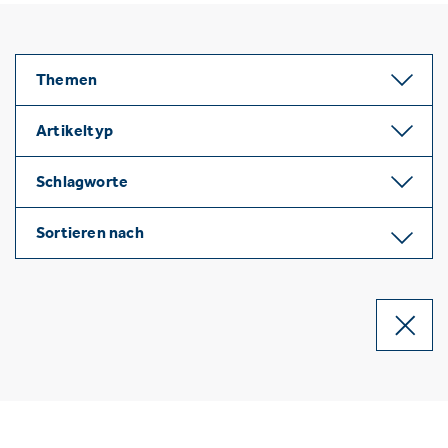
Themen
Artikeltyp
Schlagworte
Sortieren nach