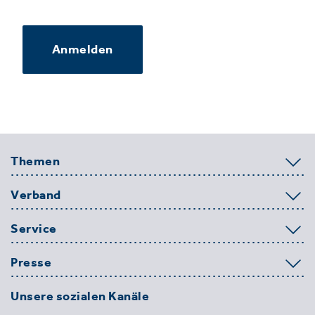
Anmelden
Themen
Verband
Service
Presse
Unsere sozialen Kanäle