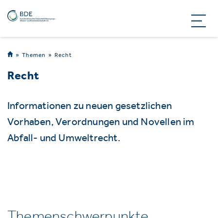
Themen
Recht
Recht
Informationen zu neuen gesetzlichen
Vorhaben, Verordnungen und Novellen im
Abfall- und Umweltrecht.
Themenschwerpunkte