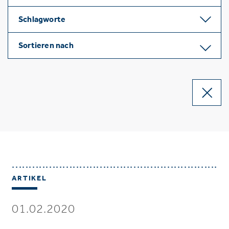
Schlagworte
Sortieren nach
ARTIKEL
01.02.2020