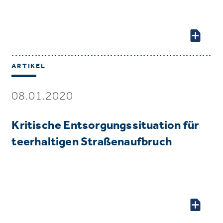
ARTIKEL
08.01.2020
Kritische Entsorgungssituation für
teerhaltigen Straßenaufbruch