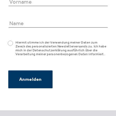
Hiermit stimme ich der Verwendung meiner Daten zum
Zweck des personalisierten Newsletterversands zu. Ich habe
mich in der Datenschutzerklärung ausführlich über die
Verarbeitung meiner personenbezogenen Daten informiert.
Anmelden