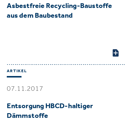
Asbestfreie Recycling-Baustoffe
aus dem Baubestand
ARTIKEL
07.11.2017
Entsorgung HBCD-haltiger
Dämmstoffe