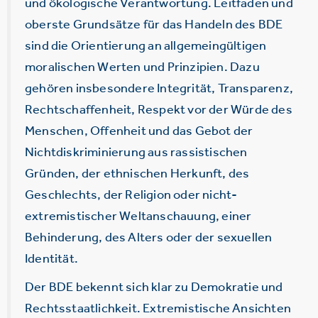
und ökologische Verantwortung. Leitfaden und
oberste Grundsätze für das Handeln des BDE
sind die Orientierung an allgemeingültigen
moralischen Werten und Prinzipien. Dazu
gehören insbesondere Integrität, Transparenz,
Rechtschaffenheit, Respekt vor der Würde des
Menschen, Offenheit und das Gebot der
Nichtdiskriminierung aus rassistischen
Gründen, der ethnischen Herkunft, des
Geschlechts, der Religion oder nicht-
extremistischer Weltanschauung, einer
Behinderung, des Alters oder der sexuellen
Identität.
Der BDE bekennt sich klar zu Demokratie und
Rechtsstaatlichkeit. Extremistische Ansichten