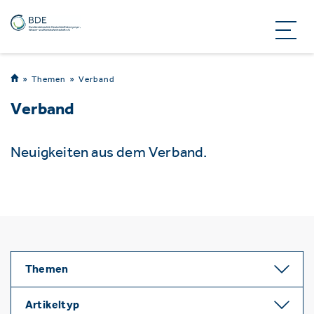
Themen
Verband
Verband
Neuigkeiten aus dem Verband.
Themen
Artikeltyp