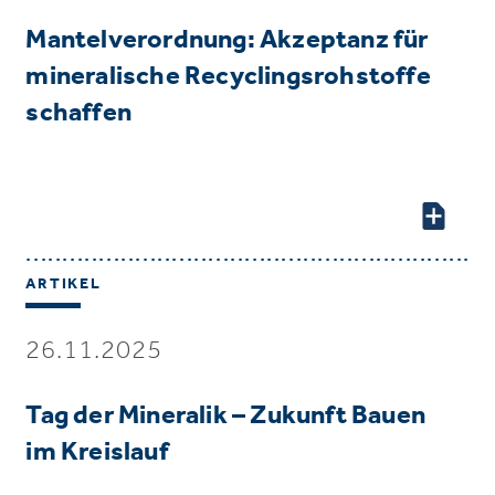
Mantelverordnung: Akzeptanz für
mineralische Recyclingsrohstoffe
schaffen
ARTIKEL
26.11.2025
Tag der Mineralik – Zukunft Bauen
im Kreislauf