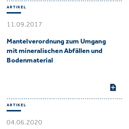
ARTIKEL
11.09.2017
Mantelverordnung zum Umgang
mit mineralischen Abfällen und
Bodenmaterial
ARTIKEL
04.06.2020