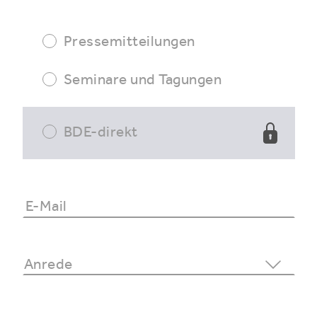
Pressemitteilungen
Seminare und Tagungen
BDE-direkt