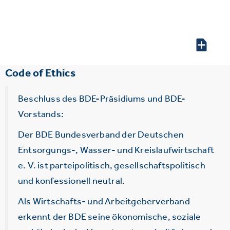
Code of Ethics
Beschluss des BDE-Präsidiums und BDE-
Vorstands:
Der BDE Bundesverband der Deutschen
Entsorgungs-, Wasser- und Kreislaufwirtschaft
e. V. ist parteipolitisch, gesellschaftspolitisch
und konfessionell neutral.
Als Wirtschafts- und Arbeitgeberverband
erkennt der BDE seine ökonomische, soziale