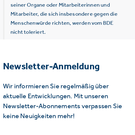
seiner Organe oder Mitarbeiterinnen und
Mitarbeiter, die sich insbesondere gegen die
Menschenwürde richten, werden vom BDE
nicht toleriert.
Newsletter-Anmeldung
Wir informieren Sie regelmäßig über
aktuelle Entwicklungen. Mit unseren
Newsletter-Abonnements verpassen Sie
keine Neuigkeiten mehr!