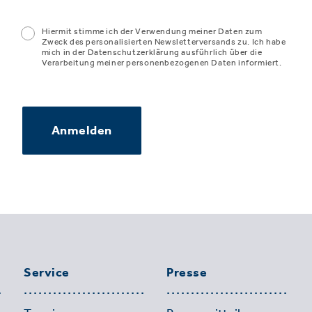
Hiermit stimme ich der Verwendung meiner Daten zum
Zweck des personalisierten Newsletterversands zu. Ich habe
mich in der Datenschutzerklärung ausführlich über die
Verarbeitung meiner personenbezogenen Daten informiert.
Anmelden
Service
Presse