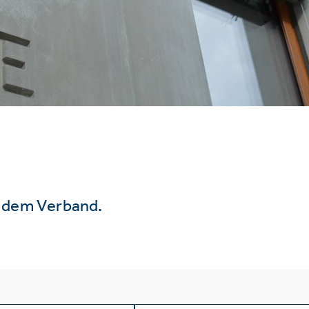
s dem Verband.