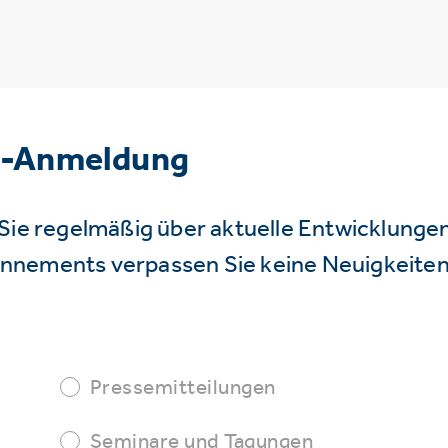
r-Anmeldung
Sie regelmäßig über aktuelle Entwicklunge
nnements verpassen Sie keine Neuigkeiten
Pressemitteilungen
Seminare und Tagungen