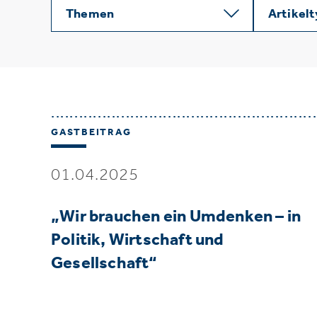
Themen
Artikel
GASTBEITRAG
01.04.2025
„Wir brauchen ein Umdenken – in
Politik, Wirtschaft und
Gesellschaft“