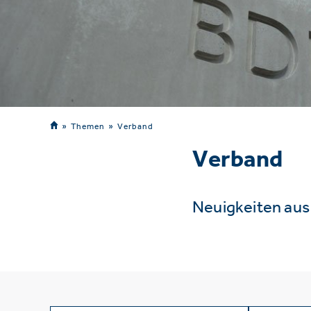
Themen
Verband
Verband
Neuigkeiten au