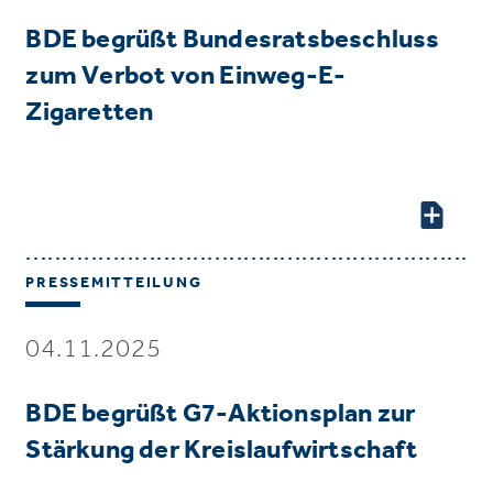
BDE begrüßt Bundesratsbeschluss
zum Verbot von Einweg-E-
Zigaretten
PRESSEMITTEILUNG
04.11.2025
BDE begrüßt G7-Aktionsplan zur
Stärkung der Kreislaufwirtschaft