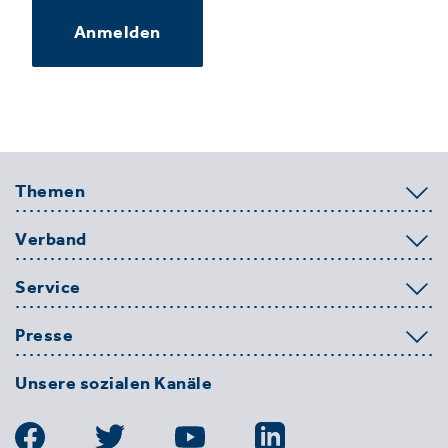
Anmelden
Themen
Verband
Service
Presse
Unsere sozialen Kanäle