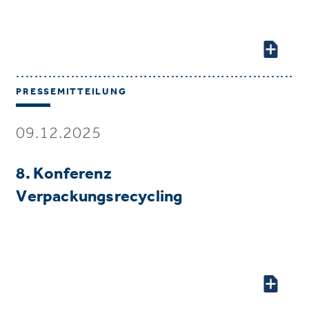
PRESSEMITTEILUNG
09.12.2025
8. Konferenz
Verpackungsrecycling