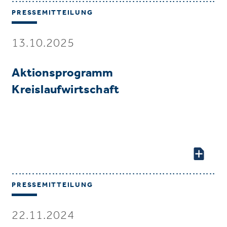
PRESSEMITTEILUNG
13.10.2025
Aktionsprogramm
Kreislaufwirtschaft
PRESSEMITTEILUNG
22.11.2024