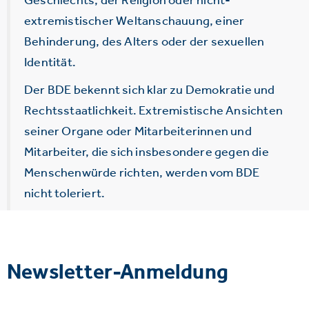
extremistischer Weltanschauung, einer
Behinderung, des Alters oder der sexuellen
Identität.
Der BDE bekennt sich klar zu Demokratie und
Rechtsstaatlichkeit. Extremistische Ansichten
seiner Organe oder Mitarbeiterinnen und
Mitarbeiter, die sich insbesondere gegen die
Menschenwürde richten, werden vom BDE
nicht toleriert.
Newsletter-Anmeldung