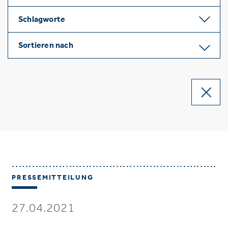
Schlagworte
Sortieren nach
PRESSEMITTEILUNG
27.04.2021