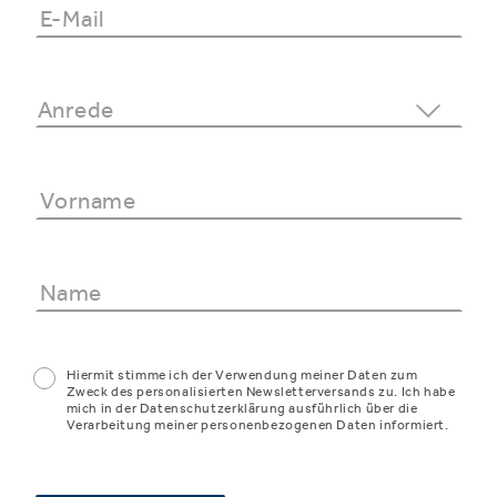
Hiermit stimme ich der Verwendung meiner Daten zum
Zweck des personalisierten Newsletterversands zu. Ich habe
mich in der Datenschutzerklärung ausführlich über die
Verarbeitung meiner personenbezogenen Daten informiert.