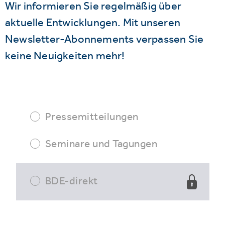
Wir informieren Sie regelmäßig über
aktuelle Entwicklungen. Mit unseren
Newsletter-Abonnements verpassen Sie
keine Neuigkeiten mehr!
Pressemitteilungen
Seminare und Tagungen
BDE-direkt