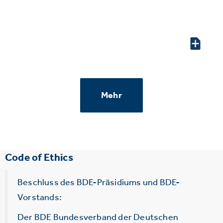
Mehr
Code of Ethics
Beschluss des BDE-Präsidiums und BDE-
Vorstands:
Der BDE Bundesverband der Deutschen