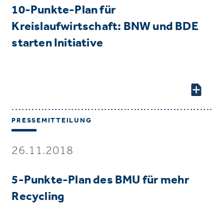
10-Punkte-Plan für
Kreislaufwirtschaft: BNW und BDE
starten Initiative
PRESSEMITTEILUNG
26.11.2018
5-Punkte-Plan des BMU für mehr
Recycling