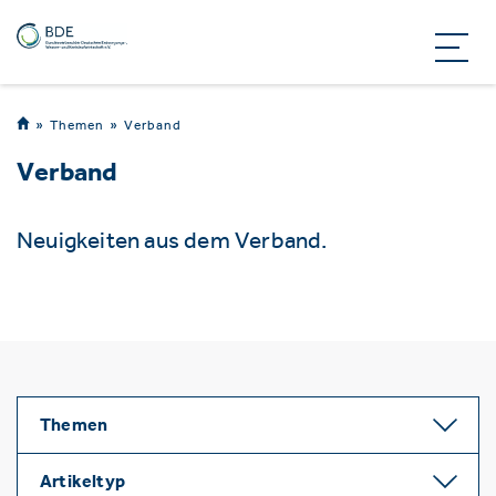
Themen
Verband
Verband
Neuigkeiten aus dem Verband.
Themen
Artikeltyp