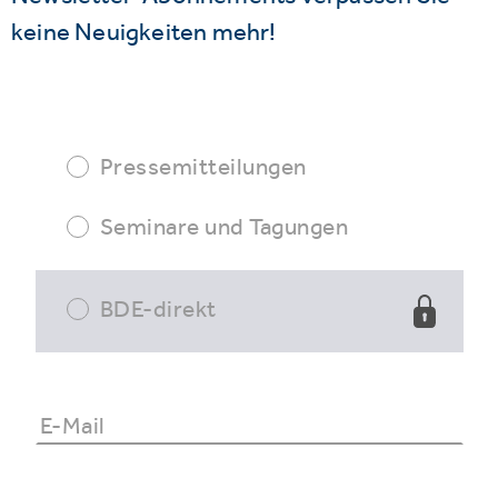
keine Neuigkeiten mehr!
Pressemitteilungen
Seminare und Tagungen
BDE-direkt