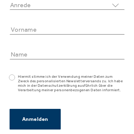
Hiermit stimme ich der Verwendung meiner Daten zum
Zweck des personalisierten Newsletterversands zu. Ich habe
mich in der Datenschutzerklärung ausführlich über die
Verarbeitung meiner personenbezogenen Daten informiert.
Anmelden