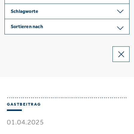
Schlagworte
Sortieren nach
GASTBEITRAG
01.04.2025