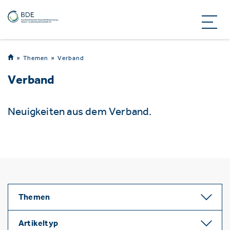
Themen
Verband
Verband
Neuigkeiten aus dem Verband.
Themen
Artikeltyp