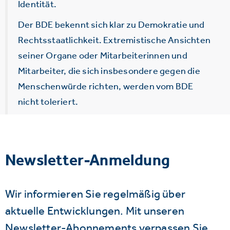
Identität.
Der BDE bekennt sich klar zu Demokratie und
Rechtsstaatlichkeit. Extremistische Ansichten
seiner Organe oder Mitarbeiterinnen und
Mitarbeiter, die sich insbesondere gegen die
Menschenwürde richten, werden vom BDE
nicht toleriert.
Newsletter-Anmeldung
Wir informieren Sie regelmäßig über
aktuelle Entwicklungen. Mit unseren
Newsletter-Abonnements verpassen Sie