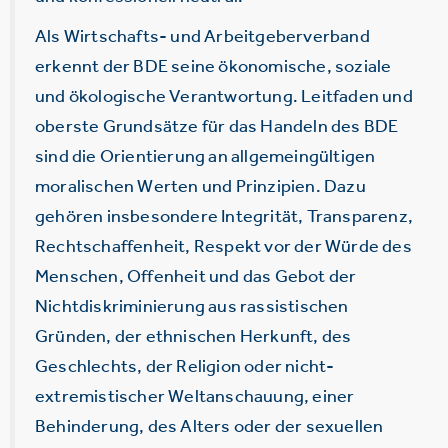
Als Wirtschafts- und Arbeitgeberverband
erkennt der BDE seine ökonomische, soziale
und ökologische Verantwortung. Leitfaden und
oberste Grundsätze für das Handeln des BDE
sind die Orientierung an allgemeingültigen
moralischen Werten und Prinzipien. Dazu
gehören insbesondere Integrität, Transparenz,
Rechtschaffenheit, Respekt vor der Würde des
Menschen, Offenheit und das Gebot der
Nichtdiskriminierung aus rassistischen
Gründen, der ethnischen Herkunft, des
Geschlechts, der Religion oder nicht-
extremistischer Weltanschauung, einer
Behinderung, des Alters oder der sexuellen