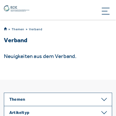
Themen
Verband
Verband
Neuigkeiten aus dem Verband.
Themen
Artikeltyp