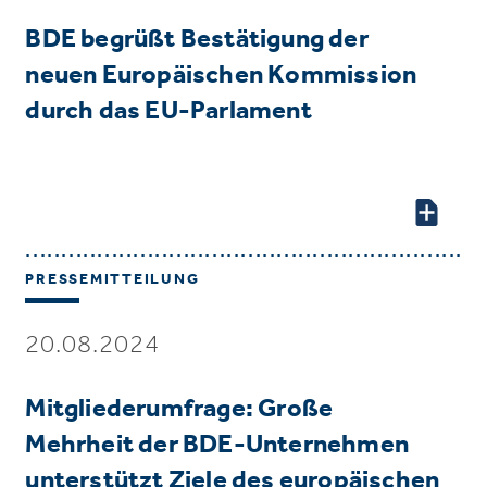
BDE begrüßt Bestätigung der
neuen Europäischen Kommission
durch das EU-Parlament
PRESSEMITTEILUNG
20.08.2024
Mitgliederumfrage: Große
Mehrheit der BDE-Unternehmen
unterstützt Ziele des europäischen