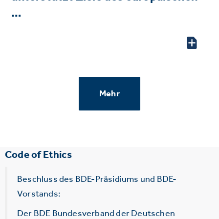
…
Mehr
Code of Ethics
Beschluss des BDE-Präsidiums und BDE-
Vorstands:
Der BDE Bundesverband der Deutschen