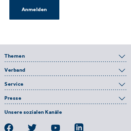
Anmelden
Themen
Verband
Service
Presse
Unsere sozialen Kanäle