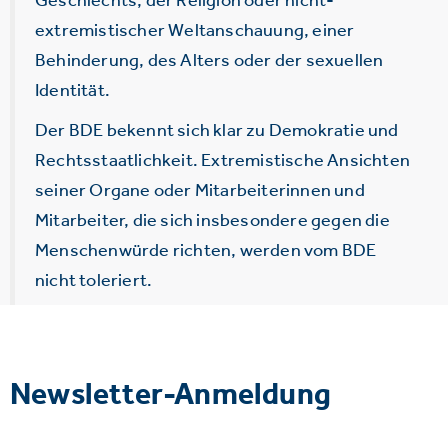
extremistischer Weltanschauung, einer
Behinderung, des Alters oder der sexuellen
Identität.
Der BDE bekennt sich klar zu Demokratie und
Rechtsstaatlichkeit. Extremistische Ansichten
seiner Organe oder Mitarbeiterinnen und
Mitarbeiter, die sich insbesondere gegen die
Menschenwürde richten, werden vom BDE
nicht toleriert.
Newsletter-Anmeldung