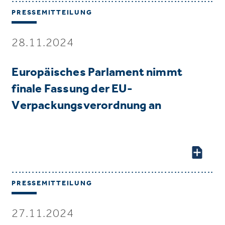
PRESSEMITTEILUNG
28.11.2024
Europäisches Parlament nimmt
finale Fassung der EU-
Verpackungsverordnung an
PRESSEMITTEILUNG
27.11.2024