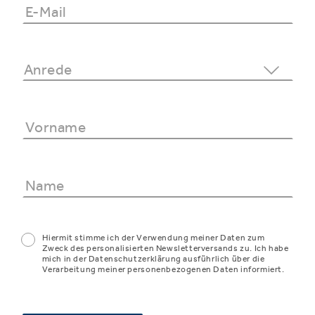
Hiermit stimme ich der Verwendung meiner Daten zum
Zweck des personalisierten Newsletterversands zu. Ich habe
mich in der Datenschutzerklärung ausführlich über die
Verarbeitung meiner personenbezogenen Daten informiert.