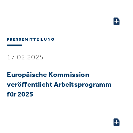
PRESSEMITTEILUNG
17.02.2025
Europäische Kommission
veröffentlicht Arbeitsprogramm
für 2025