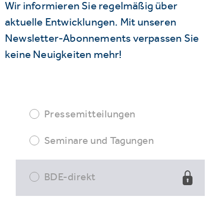
Wir informieren Sie regelmäßig über
aktuelle Entwicklungen. Mit unseren
Newsletter-Abonnements verpassen Sie
keine Neuigkeiten mehr!
Pressemitteilungen
Seminare und Tagungen
BDE-direkt