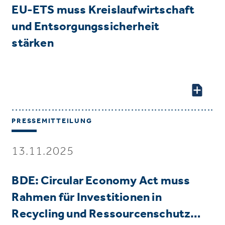
EU-ETS muss Kreislaufwirtschaft
und Entsorgungssicherheit
stärken
PRESSEMITTEILUNG
13.11.2025
BDE: Circular Economy Act muss
Rahmen für Investitionen in
Recycling und Ressourcenschutz…