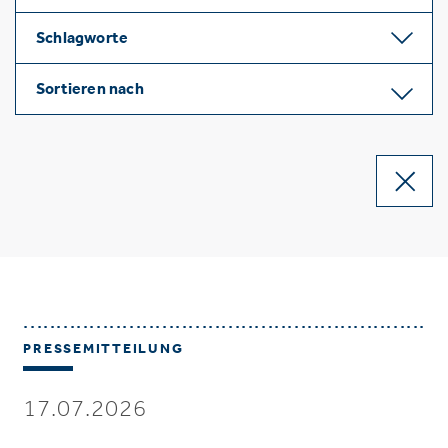
Schlagworte
Sortieren nach
PRESSEMITTEILUNG
17.07.2026