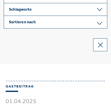
Schlagworte
Sortieren nach
GASTBEITRAG
01.04.2025