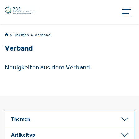
Themen
Verband
Verband
Neuigkeiten aus dem Verband.
Themen
Artikeltyp