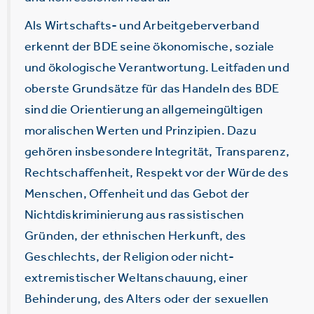
Als Wirtschafts- und Arbeitgeberverband
erkennt der BDE seine ökonomische, soziale
und ökologische Verantwortung. Leitfaden und
oberste Grundsätze für das Handeln des BDE
sind die Orientierung an allgemeingültigen
moralischen Werten und Prinzipien. Dazu
gehören insbesondere Integrität, Transparenz,
Rechtschaffenheit, Respekt vor der Würde des
Menschen, Offenheit und das Gebot der
Nichtdiskriminierung aus rassistischen
Gründen, der ethnischen Herkunft, des
Geschlechts, der Religion oder nicht-
extremistischer Weltanschauung, einer
Behinderung, des Alters oder der sexuellen