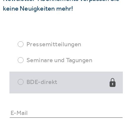
keine Neuigkeiten mehr!
Pressemitteilungen
Seminare und Tagungen
BDE-direkt