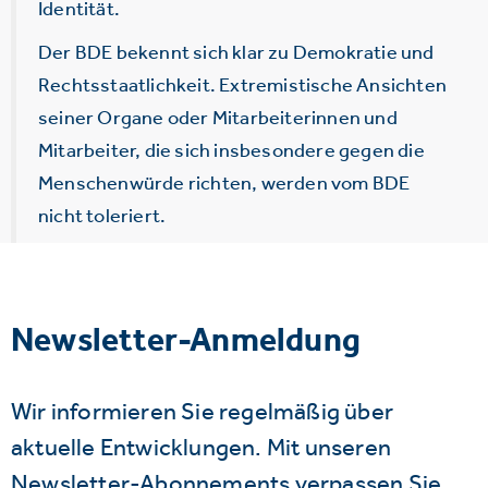
Identität.
Der BDE bekennt sich klar zu Demokratie und
Rechtsstaatlichkeit. Extremistische Ansichten
seiner Organe oder Mitarbeiterinnen und
Mitarbeiter, die sich insbesondere gegen die
Menschenwürde richten, werden vom BDE
nicht toleriert.
Newsletter-Anmeldung
Wir informieren Sie regelmäßig über
aktuelle Entwicklungen. Mit unseren
Newsletter-Abonnements verpassen Sie