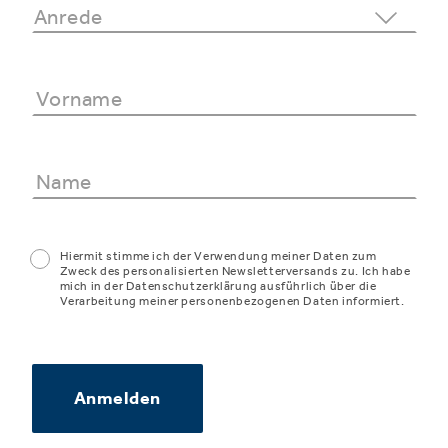
Hiermit stimme ich der Verwendung meiner Daten zum
Zweck des personalisierten Newsletterversands zu. Ich habe
mich in der Datenschutzerklärung ausführlich über die
Verarbeitung meiner personenbezogenen Daten informiert.
Anmelden