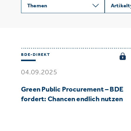
Themen
Artikel
BDE-DIREKT
04.09.2025
Green Public Procurement – BDE
fordert: Chancen endlich nutzen