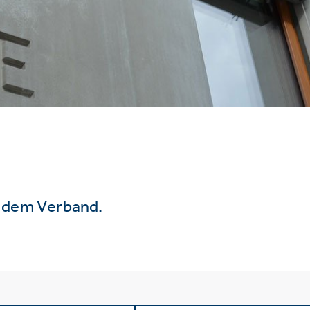
s dem Verband.