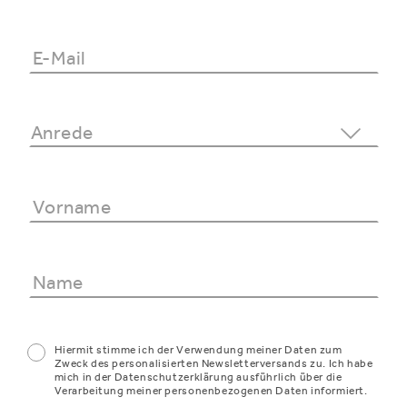
Hiermit stimme ich der Verwendung meiner Daten zum
Zweck des personalisierten Newsletterversands zu. Ich habe
mich in der Datenschutzerklärung ausführlich über die
Verarbeitung meiner personenbezogenen Daten informiert.