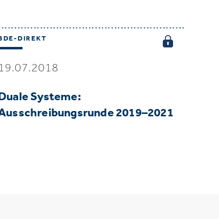
BDE-DIREKT
19.07.2018
Duale Systeme:
Ausschreibungsrunde 2019–2021