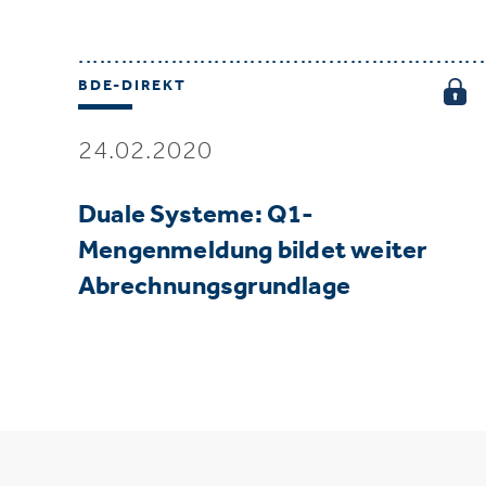
BDE-DIREKT
24.02.2020
Duale Systeme: Q1-
Mengenmeldung bildet weiter
Abrechnungsgrundlage