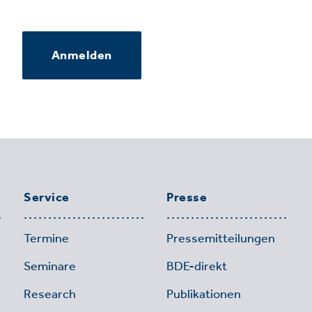
Anmelden
Service
Presse
Termine
Pressemitteilungen
Seminare
BDE-direkt
Research
Publikationen