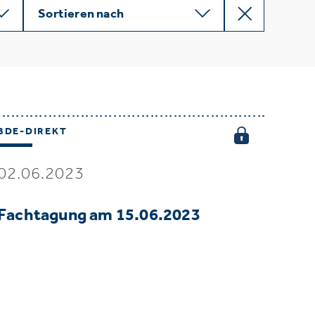
Sortieren nach
BDE-DIREKT
02.06.2023
Fachtagung am 15.06.2023