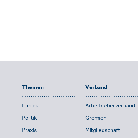
Themen
Verband
Europa
Arbeitgeberverband
Politik
Gremien
Praxis
Mitgliedschaft