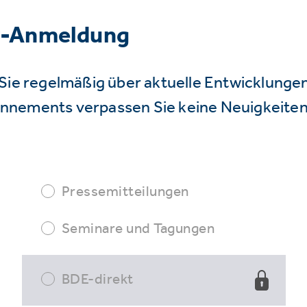
r-Anmeldung
Sie regelmäßig über aktuelle Entwicklunge
nnements verpassen Sie keine Neuigkeiten
Pressemitteilungen
Seminare und Tagungen
BDE-direkt