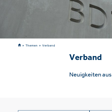
Themen
Verband
Verband
Neuigkeiten au