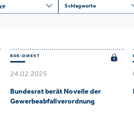
typ
Schlagworte
BDE-DIREKT
24.02.2025
Bundesrat berät Novelle der
Gewerbeabfallverordnung