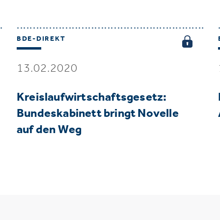
BDE-DIREKT
13.02.2020
Kreislaufwirtschaftsgesetz:
Bundeskabinett bringt Novelle
auf den Weg