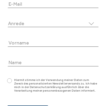
Hiermit stimme ich der Verwendung meiner Daten zum
Zweck des personalisierten Newsletterversands zu. Ich habe
mich in der Datenschutzerklärung ausführlich über die
Verarbeitung meiner personenbezogenen Daten informiert.