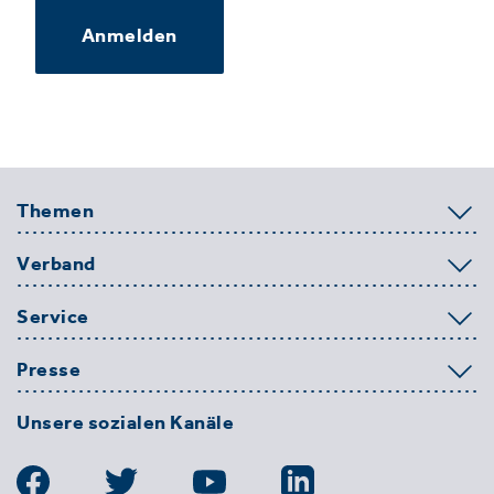
Anmelden
Themen
Verband
Service
Presse
Unsere sozialen Kanäle