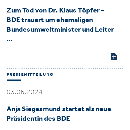
Zum Tod von Dr. Klaus Töpfer –
BDE trauert um ehemaligen
Bundesumweltminister und Leiter
…
PRESSEMITTEILUNG
03.06.2024
Anja Siegesmund startet als neue
Präsidentin des BDE