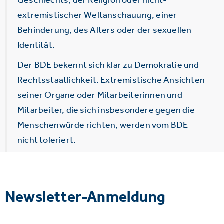
extremistischer Weltanschauung, einer
Behinderung, des Alters oder der sexuellen
Identität.
Der BDE bekennt sich klar zu Demokratie und
Rechtsstaatlichkeit. Extremistische Ansichten
seiner Organe oder Mitarbeiterinnen und
Mitarbeiter, die sich insbesondere gegen die
Menschenwürde richten, werden vom BDE
nicht toleriert.
Newsletter-Anmeldung