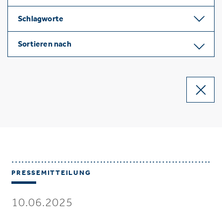
Schlagworte
Sortieren nach
PRESSEMITTEILUNG
10.06.2025