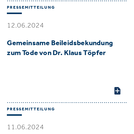
PRESSEMITTEILUNG
12.06.2024
Gemeinsame Beileidsbekundung
zum Tode von Dr. Klaus Töpfer
PRESSEMITTEILUNG
11.06.2024