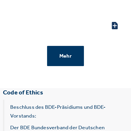
Mehr
Code of Ethics
Beschluss des BDE-Präsidiums und BDE-
Vorstands:
Der BDE Bundesverband der Deutschen