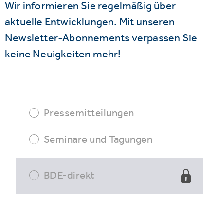
Wir informieren Sie regelmäßig über
aktuelle Entwicklungen. Mit unseren
Newsletter-Abonnements verpassen Sie
keine Neuigkeiten mehr!
Pressemitteilungen
Seminare und Tagungen
BDE-direkt