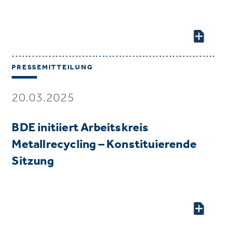
PRESSEMITTEILUNG
20.03.2025
BDE initiiert Arbeitskreis
Metallrecycling – Konstituierende
Sitzung