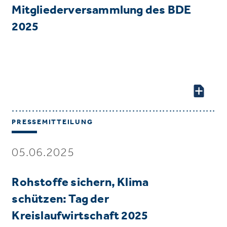
Mitgliederversammlung des BDE
2025
PRESSEMITTEILUNG
05.06.2025
Rohstoffe sichern, Klima
schützen: Tag der
Kreislaufwirtschaft 2025