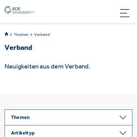
Themen
Verband
Verband
Neuigkeiten aus dem Verband.
Themen
Artikeltyp