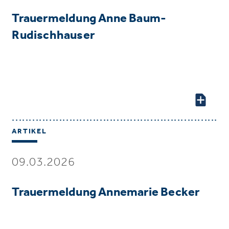
Trauermeldung Anne Baum-
Rudischhauser
ARTIKEL
09.03.2026
Trauermeldung Annemarie Becker