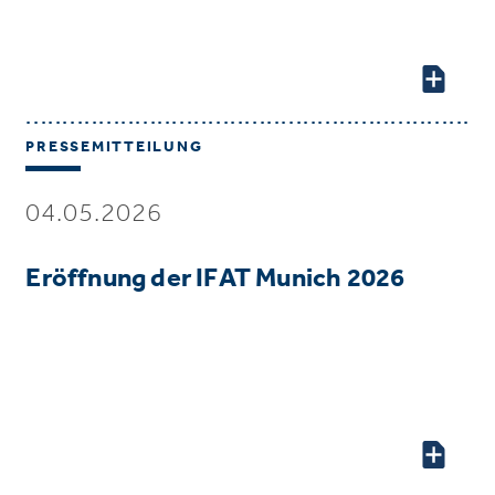
PRESSEMITTEILUNG
04.05.2026
Eröffnung der IFAT Munich 2026