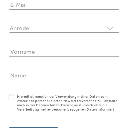
Hiermit stimme ich der Verwendung meiner Daten zum
Zweck des personalisierten Newsletterversands zu. Ich habe
mich in der Datenschutzerklärung ausführlich über die
Verarbeitung meiner personenbezogenen Daten informiert.