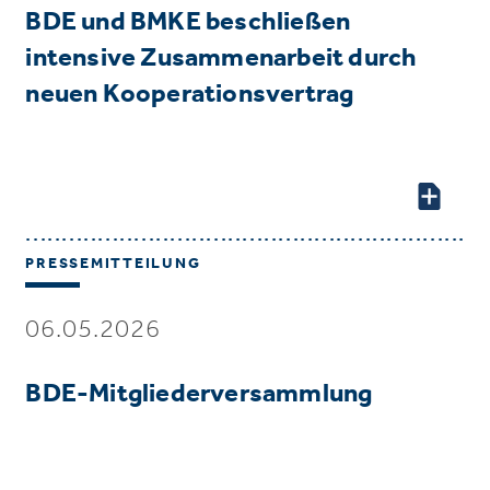
BDE und BMKE beschließen
intensive Zusammenarbeit durch
neuen Kooperationsvertrag
PRESSEMITTEILUNG
06.05.2026
BDE-Mitgliederversammlung