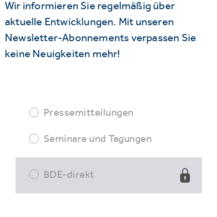
Wir informieren Sie regelmäßig über
aktuelle Entwicklungen. Mit unseren
Newsletter-Abonnements verpassen Sie
keine Neuigkeiten mehr!
Pressemitteilungen
Seminare und Tagungen
BDE-direkt