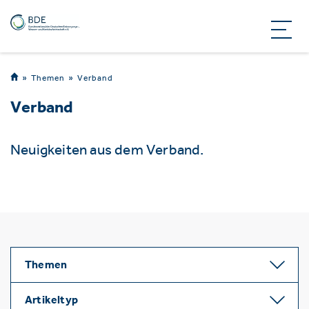
Themen
Verband
Verband
Neuigkeiten aus dem Verband.
Themen
Artikeltyp