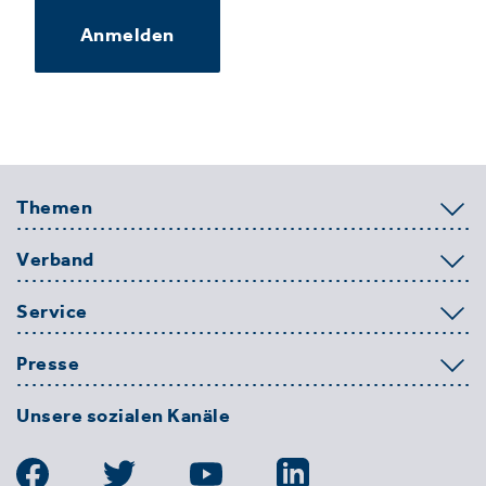
Anmelden
Themen
Verband
Service
Presse
Unsere sozialen Kanäle