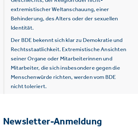
extremistischer Weltanschauung, einer
Behinderung, des Alters oder der sexuellen
Identität.
Der BDE bekennt sich klar zu Demokratie und
Rechtsstaatlichkeit. Extremistische Ansichten
seiner Organe oder Mitarbeiterinnen und
Mitarbeiter, die sich insbesondere gegen die
Menschenwürde richten, werden vom BDE
nicht toleriert.
Newsletter-Anmeldung