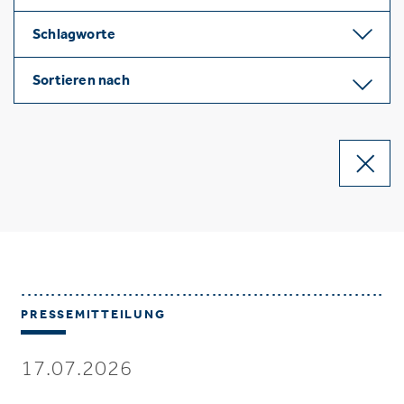
Schlagworte
Sortieren nach
PRESSEMITTEILUNG
17.07.2026