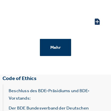
Mehr
Code of Ethics
Beschluss des BDE-Präsidiums und BDE-
Vorstands:
Der BDE Bundesverband der Deutschen