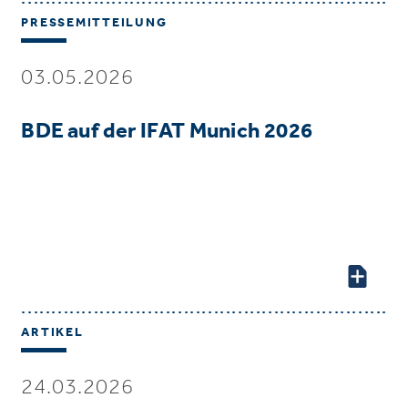
PRESSEMITTEILUNG
03.05.2026
BDE auf der IFAT Munich 2026
ARTIKEL
24.03.2026